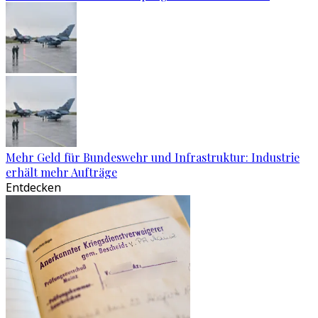
Mehr Geld für Bundeswehr und Infrastruktur: Industrie
erhält mehr Aufträge
Entdecken