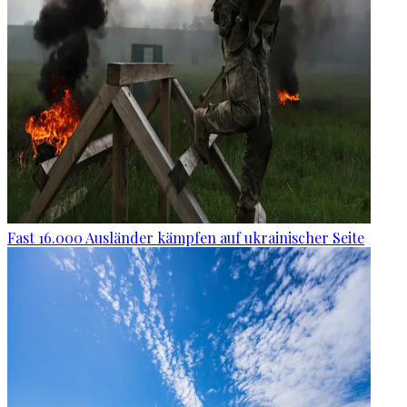
Fast 16.000 Ausländer kämpfen auf ukrainischer Seite