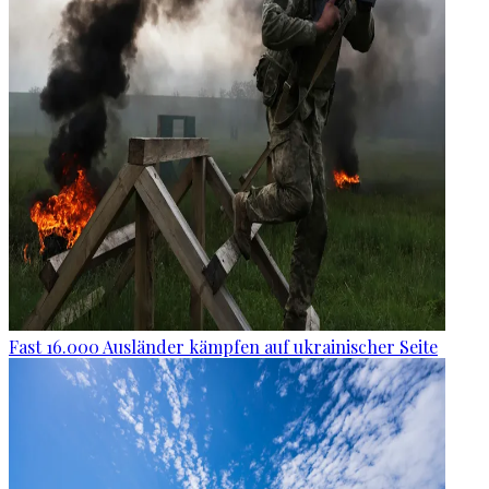
Fast 16.000 Ausländer kämpfen auf ukrainischer Seite