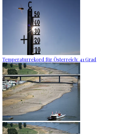
Temperaturrekord für Österreich: 41 Grad