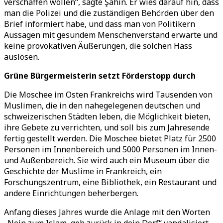
verschaffen wollen“, sagte Şahin. Er wies darauf hin, dass
man die Polizei und die zuständigen Behörden über den
Brief informiert habe, und dass man von Politikern
Aussagen mit gesundem Menschenverstand erwarte und
keine provokativen Äußerungen, die solchen Hass
auslösen.
Grüne Bürgermeisterin setzt Förderstopp durch
Die Moschee im Osten Frankreichs wird Tausenden von
Muslimen, die in den nahegelegenen deutschen und
schweizerischen Städten leben, die Möglichkeit bieten,
ihre Gebete zu verrichten, und soll bis zum Jahresende
fertig gestellt werden. Die Moschee bietet Platz für 2500
Personen im Innenbereich und 5000 Personen im Innen-
und Außenbereich. Sie wird auch ein Museum über die
Geschichte der Muslime in Frankreich, ein
Forschungszentrum, eine Bibliothek, ein Restaurant und
andere Einrichtungen beherbergen.
Anfang dieses Jahres wurde die Anlage mit den Worten