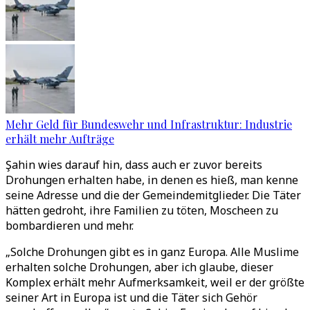
Mehr Geld für Bundeswehr und Infrastruktur: Industrie
erhält mehr Aufträge
Şahin wies darauf hin, dass auch er zuvor bereits
Drohungen erhalten habe, in denen es hieß, man kenne
seine Adresse und die der Gemeindemitglieder. Die Täter
hätten gedroht, ihre Familien zu töten, Moscheen zu
bombardieren und mehr.
„Solche Drohungen gibt es in ganz Europa. Alle Muslime
erhalten solche Drohungen, aber ich glaube, dieser
Komplex erhält mehr Aufmerksamkeit, weil er der größte
seiner Art in Europa ist und die Täter sich Gehör