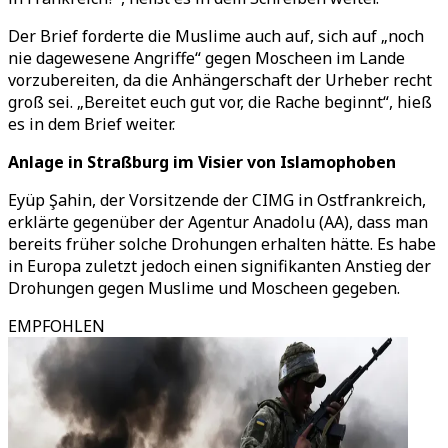
Der Brief forderte die Muslime auch auf, sich auf „noch
nie dagewesene Angriffe“ gegen Moscheen im Lande
vorzubereiten, da die Anhängerschaft der Urheber recht
groß sei. „Bereitet euch gut vor, die Rache beginnt“, hieß
es in dem Brief weiter.
Anlage in Straßburg im Visier von Islamophoben
Eyüp Şahin, der Vorsitzende der CIMG in Ostfrankreich,
erklärte gegenüber der Agentur Anadolu (AA), dass man
bereits früher solche Drohungen erhalten hätte. Es habe
in Europa zuletzt jedoch einen signifikanten Anstieg der
Drohungen gegen Muslime und Moscheen gegeben.
EMPFOHLEN