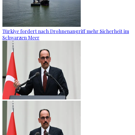
Türkiye fordert nach Drohnenangriff mehr Sicherheit im
Schwarzen Meer