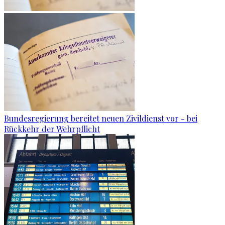
Bundesregierung bereitet neuen Zivildienst vor - bei
Rückkehr der Wehrpflicht