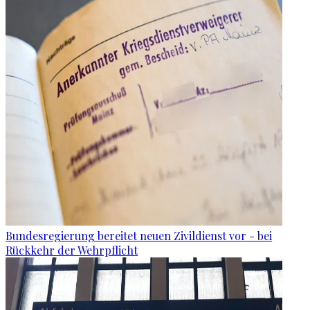
Bundesregierung bereitet neuen Zivildienst vor - bei
Rückkehr der Wehrpflicht