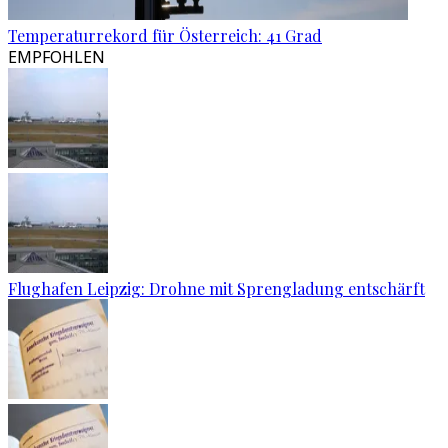
Temperaturrekord für Österreich: 41 Grad
EMPFOHLEN
Flughafen Leipzig: Drohne mit Sprengladung entschärft