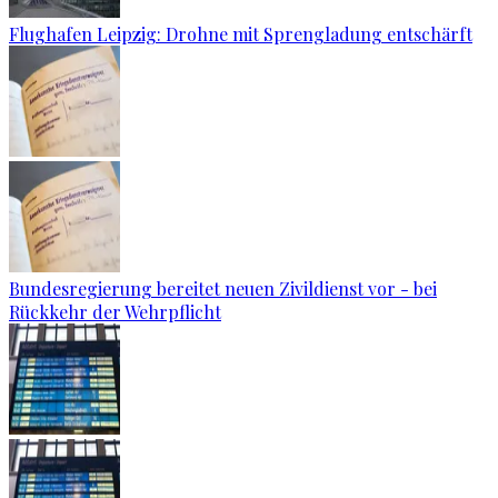
Flughafen Leipzig: Drohne mit Sprengladung entschärft
Bundesregierung bereitet neuen Zivildienst vor - bei
Rückkehr der Wehrpflicht