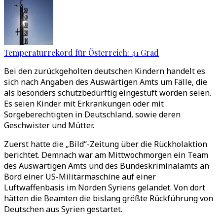
Temperaturrekord für Österreich: 41 Grad
Bei den zurückgeholten deutschen Kindern handelt es
sich nach Angaben des Auswärtigen Amts um Fälle, die
als besonders schutzbedürftig eingestuft worden seien.
Es seien Kinder mit Erkrankungen oder mit
Sorgeberechtigten in Deutschland, sowie deren
Geschwister und Mütter.
Zuerst hatte die „Bild“-Zeitung über die Rückholaktion
berichtet. Demnach war am Mittwochmorgen ein Team
des Auswärtigen Amts und des Bundeskriminalamts an
Bord einer US-Militärmaschine auf einer
Luftwaffenbasis im Norden Syriens gelandet. Von dort
hätten die Beamten die bislang größte Rückführung von
Deutschen aus Syrien gestartet.