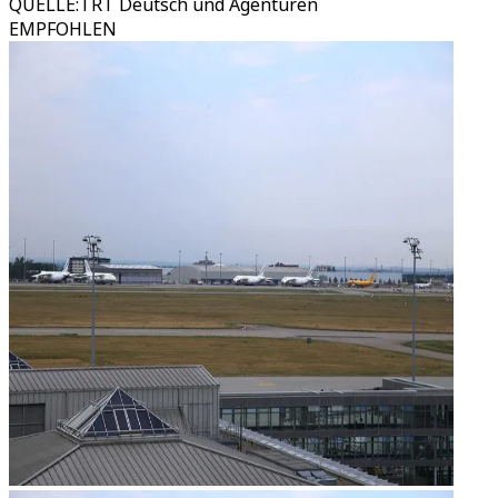
QUELLE
:
TRT Deutsch und Agenturen
EMPFOHLEN