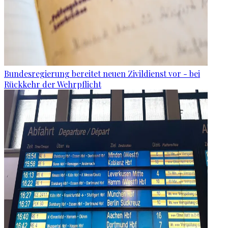
Bundesregierung bereitet neuen Zivildienst vor - bei
Rückkehr der Wehrpflicht