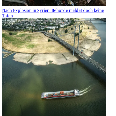
Nach Explosion in Syrien: Behörde meldet doch keine
Toten