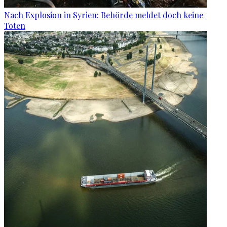
Nach Explosion in Syrien: Behörde meldet doch keine
Toten