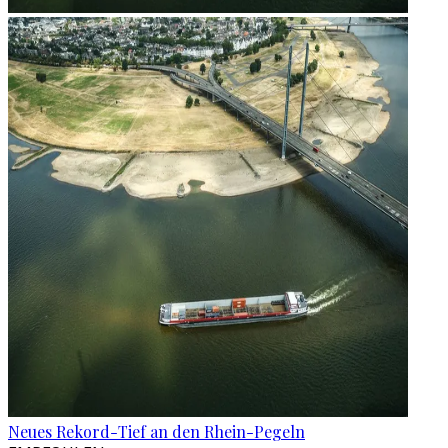
Neues Rekord-Tief an den Rhein-Pegeln