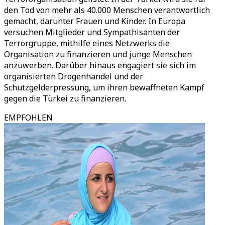
den Tod von mehr als 40.000 Menschen verantwortlich
gemacht, darunter Frauen und Kinder. In Europa
versuchen Mitglieder und Sympathisanten der
Terrorgruppe, mithilfe eines Netzwerks die
Organisation zu finanzieren und junge Menschen
anzuwerben. Darüber hinaus engagiert sie sich im
organisierten Drogenhandel und der
Schutzgelderpressung, um ihren bewaffneten Kampf
gegen die Türkei zu finanzieren.
EMPFOHLEN