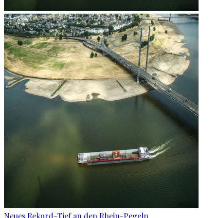
Neues Rekord-Tief an den Rhein-Pegeln