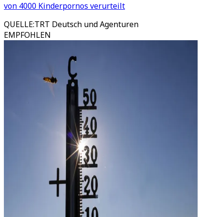
von 4000 Kinderpornos verurteilt
QUELLE
:
TRT Deutsch und Agenturen
EMPFOHLEN