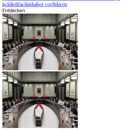
Schließfachinhaber vorführen
Entdecken