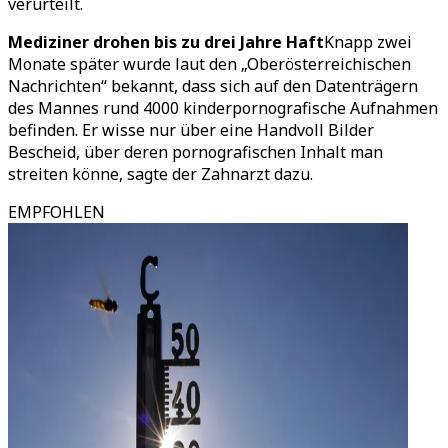
verurteilt.
Mediziner drohen bis zu drei Jahre Haft
Knapp zwei
Monate später wurde laut den „Oberösterreichischen
Nachrichten“ bekannt, dass sich auf den Datenträgern
des Mannes rund 4000 kinderpornografische Aufnahmen
befinden. Er wisse nur über eine Handvoll Bilder
Bescheid, über deren pornografischen Inhalt man
streiten könne, sagte der Zahnarzt dazu.
EMPFOHLEN