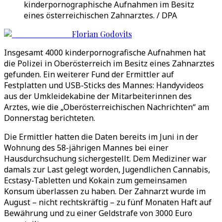
kinderpornographische Aufnahmen im Besitz
eines österreichischen Zahnarztes. / DPA
Florian Godovits
Insgesamt 4000 kinderpornografische Aufnahmen hat
die Polizei in Oberösterreich im Besitz eines Zahnarztes
gefunden. Ein weiterer Fund der Ermittler auf
Festplatten und USB-Sticks des Mannes: Handyvideos
aus der Umkleidekabine der Mitarbeiterinnen des
Arztes, wie die „Oberösterreichischen Nachrichten“ am
Donnerstag berichteten.
Die Ermittler hatten die Daten bereits im Juni in der
Wohnung des 58-jährigen Mannes bei einer
Hausdurchsuchung sichergestellt. Dem Mediziner war
damals zur Last gelegt worden, Jugendlichen Cannabis,
Ecstasy-Tabletten und Kokain zum gemeinsamen
Konsum überlassen zu haben. Der Zahnarzt wurde im
August – nicht rechtskräftig – zu fünf Monaten Haft auf
Bewährung und zu einer Geldstrafe von 3000 Euro