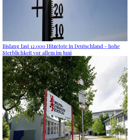
Bislang fast 12.000 Hitzetote in Deutschland - hohe
Sterblichkeit vor allem im Juni