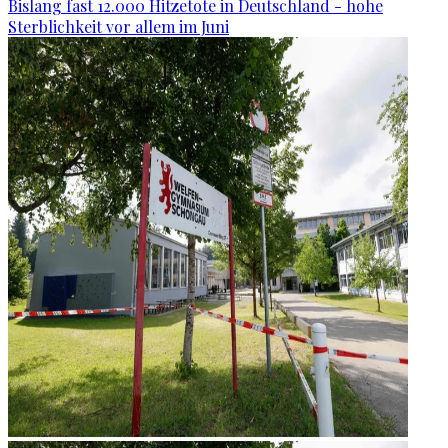
Bislang fast 12.000 Hitzetote in Deutschland - hohe
Sterblichkeit vor allem im Juni