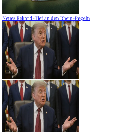
Neues Rekord-Tief an den Rhein-Pegeln