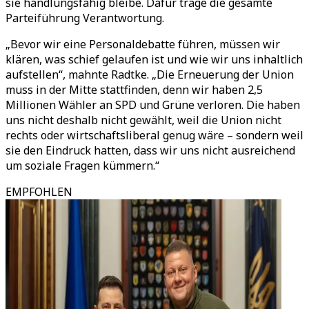
sie handlungsfähig bleibe. Dafür trage die gesamte
Parteiführung Verantwortung.
„Bevor wir eine Personaldebatte führen, müssen wir
klären, was schief gelaufen ist und wie wir uns inhaltlich
aufstellen“, mahnte Radtke. „Die Erneuerung der Union
muss in der Mitte stattfinden, denn wir haben 2,5
Millionen Wähler an SPD und Grüne verloren. Die haben
uns nicht deshalb nicht gewählt, weil die Union nicht
rechts oder wirtschaftsliberal genug wäre – sondern weil
sie den Eindruck hatten, dass wir uns nicht ausreichend
um soziale Fragen kümmern.“
EMPFOHLEN