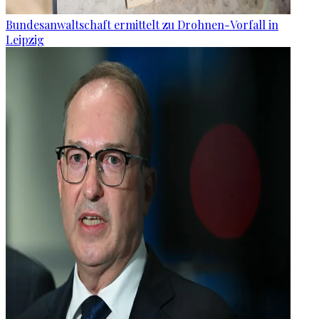
Bundesanwaltschaft ermittelt zu Drohnen-Vorfall in
Leipzig