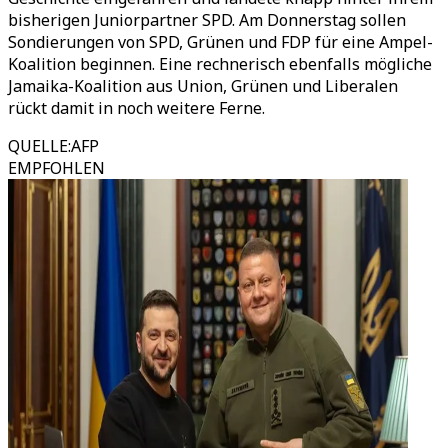
bisherigen Juniorpartner SPD. Am Donnerstag sollen
Sondierungen von SPD, Grünen und FDP für eine Ampel-
Koalition beginnen. Eine rechnerisch ebenfalls mögliche
Jamaika-Koalition aus Union, Grünen und Liberalen
rückt damit in noch weitere Ferne.
QUELLE
:
AFP
EMPFOHLEN