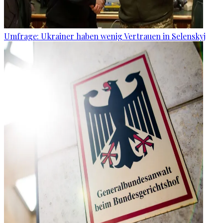
Umfrage: Ukrainer haben wenig Vertrauen in Selenskyj