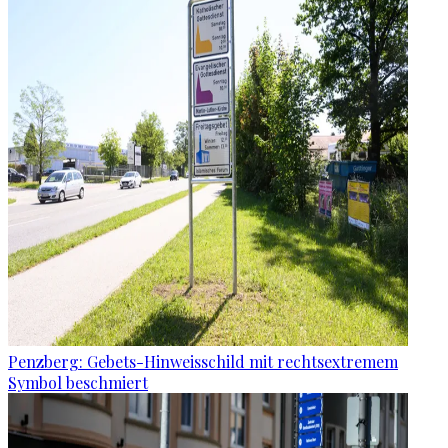
Penzberg: Gebets-Hinweisschild mit rechtsextremem
Symbol beschmiert