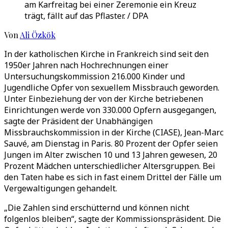
am Karfreitag bei einer Zeremonie ein Kreuz
trägt, fällt auf das Pflaster. / DPA
Von
Ali Özkök
In der katholischen Kirche in Frankreich sind seit den
1950er Jahren nach Hochrechnungen einer
Untersuchungskommission 216.000 Kinder und
Jugendliche Opfer von sexuellem Missbrauch geworden.
Unter Einbeziehung der von der Kirche betriebenen
Einrichtungen werde von 330.000 Opfern ausgegangen,
sagte der Präsident der Unabhängigen
Missbrauchskommission in der Kirche (CIASE), Jean-Marc
Sauvé, am Dienstag in Paris. 80 Prozent der Opfer seien
Jungen im Alter zwischen 10 und 13 Jahren gewesen, 20
Prozent Mädchen unterschiedlicher Altersgruppen. Bei
den Taten habe es sich in fast einem Drittel der Fälle um
Vergewaltigungen gehandelt.
„Die Zahlen sind erschütternd und können nicht
folgenlos bleiben“, sagte der Kommissionspräsident. Die