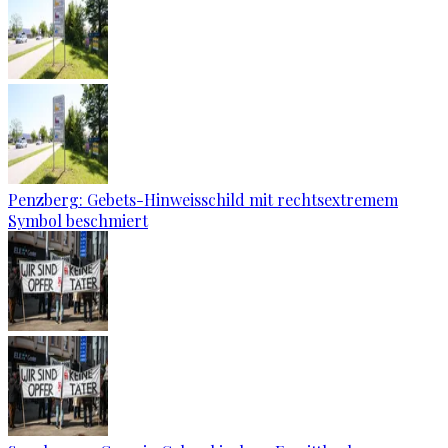
Penzberg: Gebets-Hinweisschild mit rechtsextremem
Symbol beschmiert