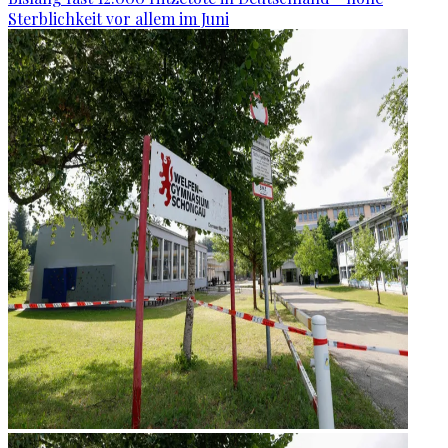
Sterblichkeit vor allem im Juni