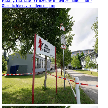
Bislang fast 12.000 Hitzetote in Deutschland - hohe
Sterblichkeit vor allem im Juni