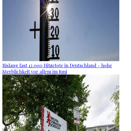
Bislang fast 12.000 Hitzetote in Deutschland - hohe
Sterblichkeit vor allem im Juni