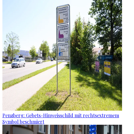
Penzberg: Gebets-Hinweisschild mit rechtsextremem
Symbol beschmiert