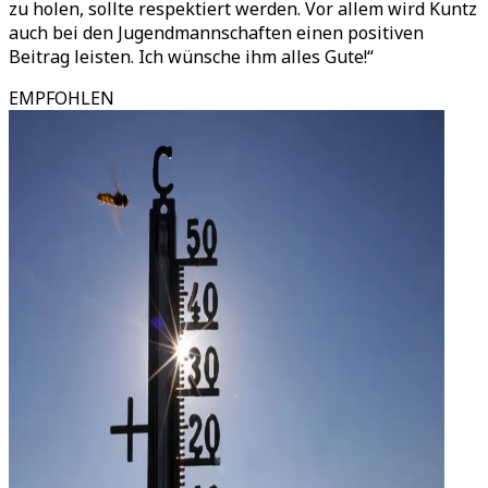
zu holen, sollte respektiert werden. Vor allem wird Kuntz
auch bei den Jugendmannschaften einen positiven
Beitrag leisten. Ich wünsche ihm alles Gute!“
EMPFOHLEN