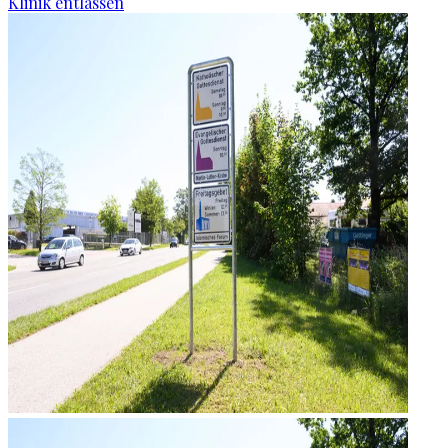
Klinik entlassen