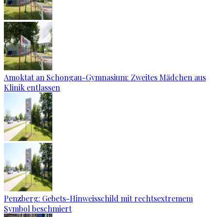
Amoktat an Schongau-Gymnasium: Zweites Mädchen aus
Klinik entlassen
Penzberg: Gebets-Hinweisschild mit rechtsextremem
Symbol beschmiert