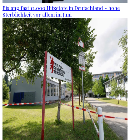
Bislang fast 12.000 Hitzetote in Deutschland - hohe
Sterblichkeit vor allem im Juni