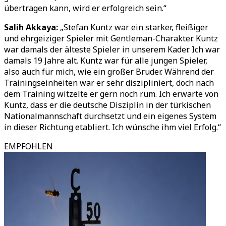
übertragen kann, wird er erfolgreich sein.“
Salih Akkaya:
„Stefan Kuntz war ein starker, fleißiger
und ehrgeiziger Spieler mit Gentleman-Charakter. Kuntz
war damals der älteste Spieler in unserem Kader. Ich war
damals 19 Jahre alt. Kuntz war für alle jungen Spieler,
also auch für mich, wie ein großer Bruder. Während der
Trainingseinheiten war er sehr diszipliniert, doch nach
dem Training witzelte er gern noch rum. Ich erwarte von
Kuntz, dass er die deutsche Disziplin in der türkischen
Nationalmannschaft durchsetzt und ein eigenes System
in dieser Richtung etabliert. Ich wünsche ihm viel Erfolg.“
EMPFOHLEN