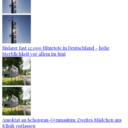
Bislang fast 12.000 Hitzetote in Deutschland - hohe
Sterblichkeit vor allem im Juni
Amoktat an Schongau-Gymnasium: Zweites Mädchen aus
Klinik entlassen