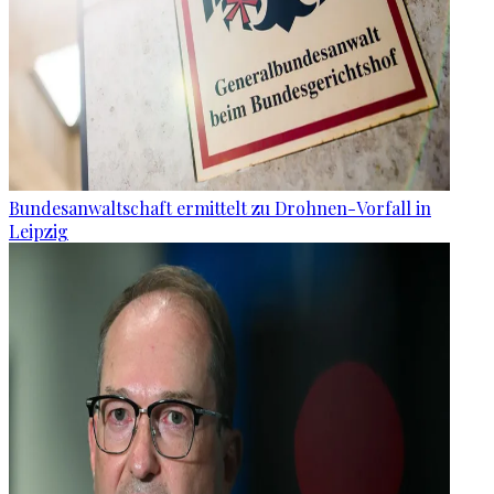
Bundesanwaltschaft ermittelt zu Drohnen-Vorfall in
Leipzig