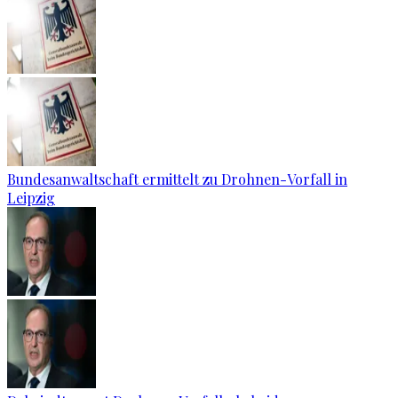
Bundesanwaltschaft ermittelt zu Drohnen-Vorfall in
Leipzig