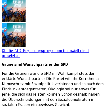
Studie: AfD-Regierungsprogramm finanziell nicht
umsetzbar
Grüne sind Wunschpartner der SPD
Für die Grünen war die SPD im Wahlkampf stets der
erklärte Wunschpartner. Die Partei will ihr Kernthema
Klimaschutz mit Sozialpolitik verbinden und so auch dem
Eindruck entgegentreten, Ökologie sei nur etwas für
jene, die sich das leisten können. Schon deshalb haben
die Überschneidungen mit den Sozialdemokraten in
sozialen Fragen ein gewisses Gewicht.