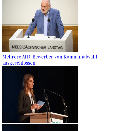
Mehrere AfD-Bewerber von Kommunalwahl
ausgeschlossen