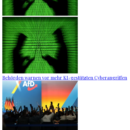
Behörden warnen vor mehr KI-gestützten Cyberangriffen