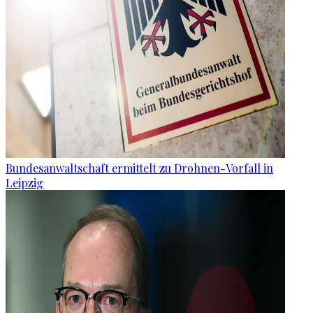
Bundesanwaltschaft ermittelt zu Drohnen-Vorfall in
Leipzig