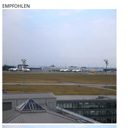
EMPFOHLEN