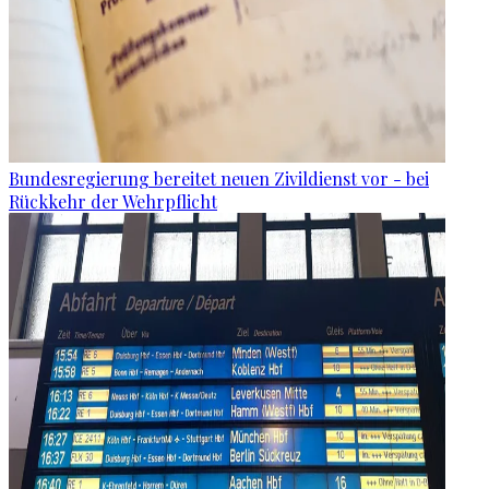
Bundesregierung bereitet neuen Zivildienst vor - bei
Rückkehr der Wehrpflicht