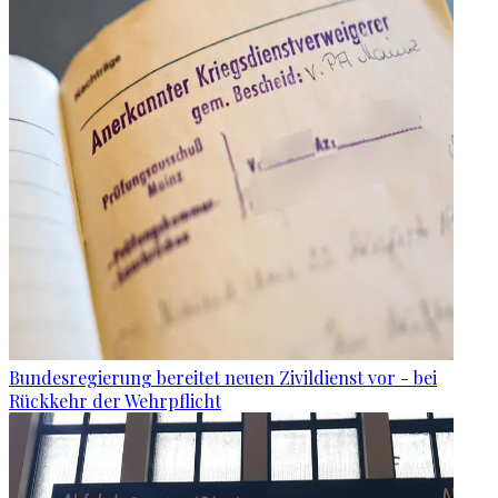
Bundesregierung bereitet neuen Zivildienst vor - bei
Rückkehr der Wehrpflicht