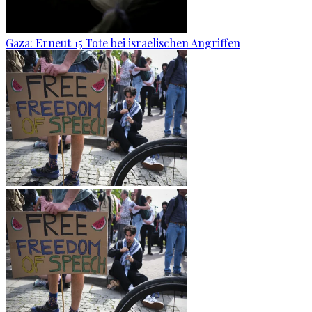
Gaza: Erneut 15 Tote bei israelischen Angriffen