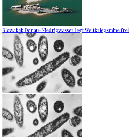
Slowakei: Donau-Niedrigwasser legt Weltkriegsmine frei