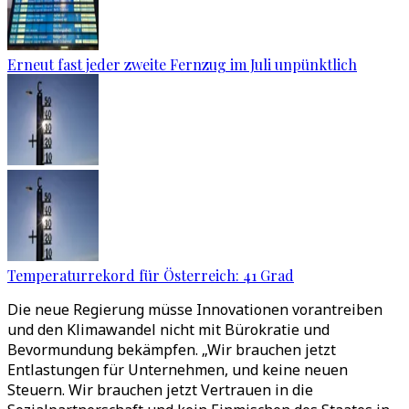
Erneut fast jeder zweite Fernzug im Juli unpünktlich
Temperaturrekord für Österreich: 41 Grad
Die neue Regierung müsse Innovationen vorantreiben
und den Klimawandel nicht mit Bürokratie und
Bevormundung bekämpfen. „Wir brauchen jetzt
Entlastungen für Unternehmen, und keine neuen
Steuern. Wir brauchen jetzt Vertrauen in die