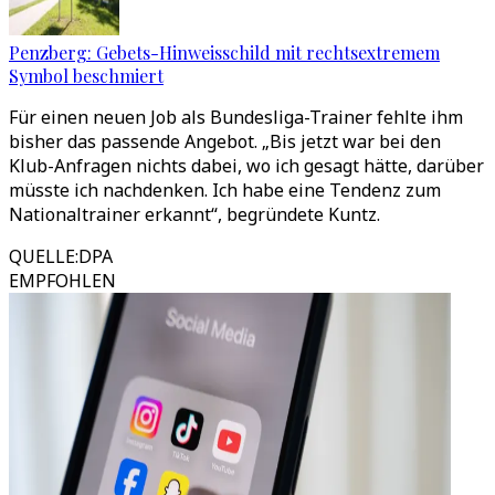
Penzberg: Gebets-Hinweisschild mit rechtsextremem
Symbol beschmiert
Für einen neuen Job als Bundesliga-Trainer fehlte ihm
bisher das passende Angebot. „Bis jetzt war bei den
Klub-Anfragen nichts dabei, wo ich gesagt hätte, darüber
müsste ich nachdenken. Ich habe eine Tendenz zum
Nationaltrainer erkannt“, begründete Kuntz.
QUELLE
:
DPA
EMPFOHLEN