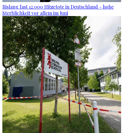
Bislang fast 12.000 Hitzetote in Deutschland - hohe
Sterblichkeit vor allem im Juni