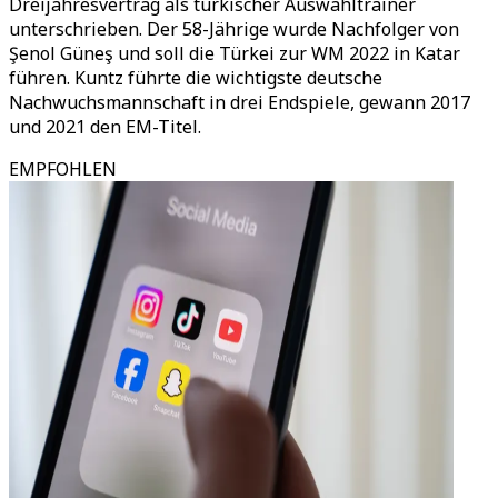
Dreijahresvertrag als türkischer Auswahltrainer
unterschrieben. Der 58-Jährige wurde Nachfolger von
Şenol Güneş und soll die Türkei zur WM 2022 in Katar
führen. Kuntz führte die wichtigste deutsche
Nachwuchsmannschaft in drei Endspiele, gewann 2017
und 2021 den EM-Titel.
EMPFOHLEN