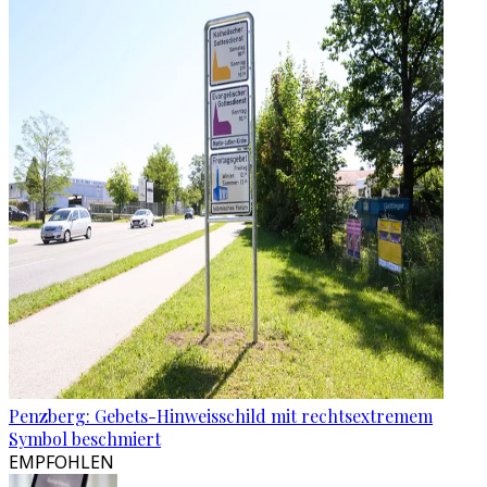
Penzberg: Gebets-Hinweisschild mit rechtsextremem
Symbol beschmiert
EMPFOHLEN