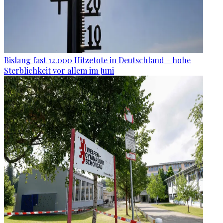
Bislang fast 12.000 Hitzetote in Deutschland - hohe
Sterblichkeit vor allem im Juni