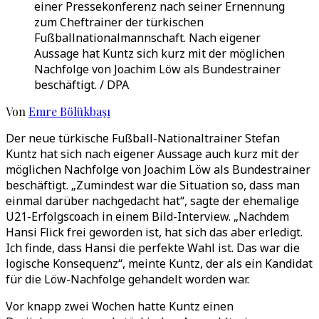
einer Pressekonferenz nach seiner Ernennung
zum Cheftrainer der türkischen
Fußballnationalmannschaft. Nach eigener
Aussage hat Kuntz sich kurz mit der möglichen
Nachfolge von Joachim Löw als Bundestrainer
beschäftigt. / DPA
Von
Emre Bölükbaşı
Der neue türkische Fußball-Nationaltrainer Stefan
Kuntz hat sich nach eigener Aussage auch kurz mit der
möglichen Nachfolge von Joachim Löw als Bundestrainer
beschäftigt. „Zumindest war die Situation so, dass man
einmal darüber nachgedacht hat“, sagte der ehemalige
U21-Erfolgscoach in einem Bild-Interview. „Nachdem
Hansi Flick frei geworden ist, hat sich das aber erledigt.
Ich finde, dass Hansi die perfekte Wahl ist. Das war die
logische Konsequenz“, meinte Kuntz, der als ein Kandidat
für die Löw-Nachfolge gehandelt worden war.
Vor knapp zwei Wochen hatte Kuntz einen