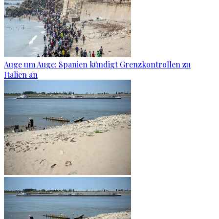
Auge um Auge: Spanien kündigt Grenzkontrollen zu
Italien an