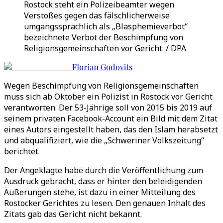
Rostock steht ein Polizeibeamter wegen
Verstoßes gegen das fälschlicherweise
umgangssprachlich als „Blasphemieverbot“
bezeichnete Verbot der Beschimpfung von
Religionsgemeinschaften vor Gericht. / DPA
Florian Godovits
Wegen Beschimpfung von Religionsgemeinschaften
muss sich ab Oktober ein Polizist in Rostock vor Gericht
verantworten. Der 53-Jährige soll von 2015 bis 2019 auf
seinem privaten Facebook-Account ein Bild mit dem Zitat
eines Autors eingestellt haben, das den Islam herabsetzt
und abqualifiziert, wie die „Schweriner Volkszeitung“
berichtet.
Der Angeklagte habe durch die Veröffentlichung zum
Ausdruck gebracht, dass er hinter den beleidigenden
Äußerungen stehe, ist dazu in einer Mitteilung des
Rostocker Gerichtes zu lesen. Den genauen Inhalt des
Zitats gab das Gericht nicht bekannt.