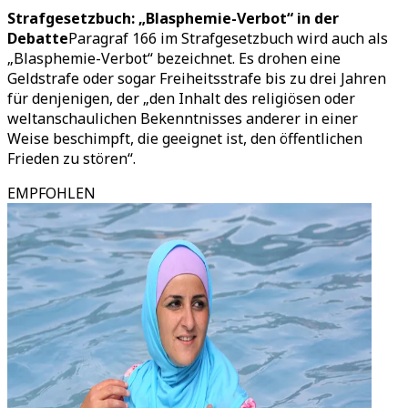
Strafgesetzbuch: „Blasphemie-Verbot“ in der
Debatte
Paragraf 166 im Strafgesetzbuch wird auch als
„Blasphemie-Verbot“ bezeichnet. Es drohen eine
Geldstrafe oder sogar Freiheitsstrafe bis zu drei Jahren
für denjenigen, der „den Inhalt des religiösen oder
weltanschaulichen Bekenntnisses anderer in einer
Weise beschimpft, die geeignet ist, den öffentlichen
Frieden zu stören“.
EMPFOHLEN