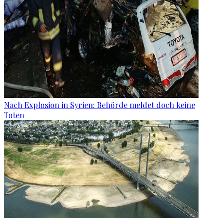
Nach Explosion in Syrien: Behörde meldet doch keine
Toten