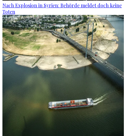
Nach Explosion in Syrien: Behörde meldet doch keine
Toten