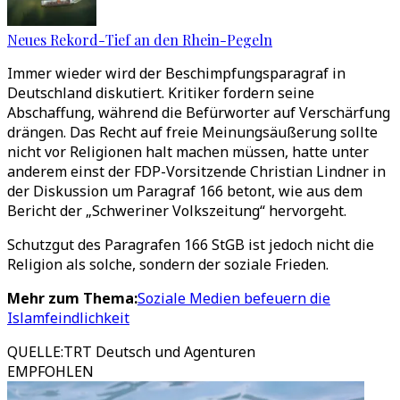
Neues Rekord-Tief an den Rhein-Pegeln
Immer wieder wird der Beschimpfungsparagraf in
Deutschland diskutiert. Kritiker fordern seine
Abschaffung, während die Befürworter auf Verschärfung
drängen. Das Recht auf freie Meinungsäußerung sollte
nicht vor Religionen halt machen müssen, hatte unter
anderem einst der FDP-Vorsitzende Christian Lindner in
der Diskussion um Paragraf 166 betont, wie aus dem
Bericht der „Schweriner Volkszeitung“ hervorgeht.
Schutzgut des Paragrafen 166 StGB ist jedoch nicht die
Religion als solche, sondern der soziale Frieden.
Mehr zum Thema:
Soziale Medien befeuern die
Islamfeindlichkeit
QUELLE
:
TRT Deutsch und Agenturen
EMPFOHLEN