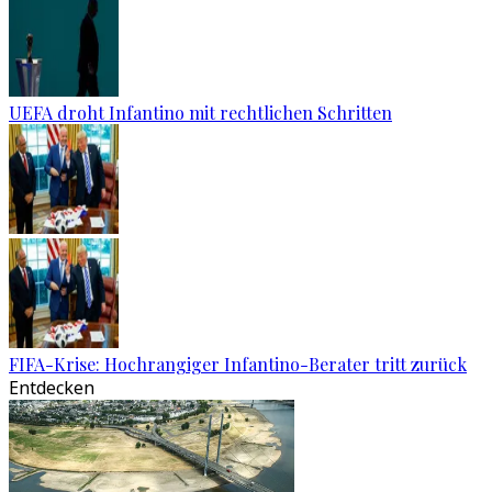
UEFA droht Infantino mit rechtlichen Schritten
FIFA-Krise: Hochrangiger Infantino-Berater tritt zurück
Entdecken