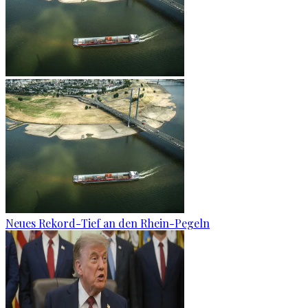
Neues Rekord-Tief an den Rhein-Pegeln