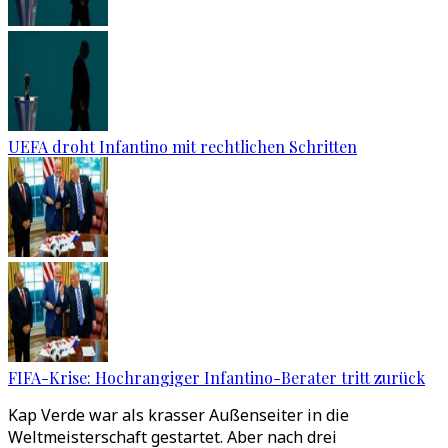
UEFA droht Infantino mit rechtlichen Schritten
FIFA-Krise: Hochrangiger Infantino-Berater tritt zurück
Kap Verde war als krasser Außenseiter in die
Weltmeisterschaft gestartet. Aber nach drei