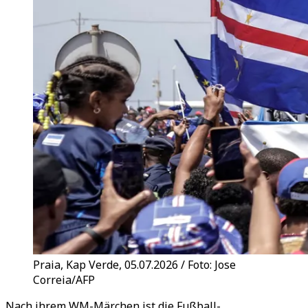
Praia, Kap Verde, 05.07.2026 / Foto: Jose
Correia/AFP
Nach ihrem WM-Märchen ist die Fußball-