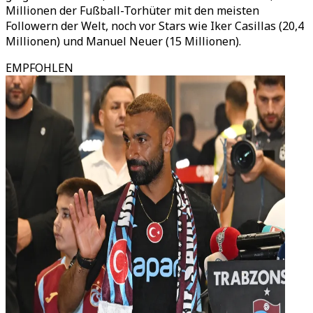
Millionen der Fußball-Torhüter mit den meisten
Followern der Welt, noch vor Stars wie Iker Casillas (20,4
Millionen) und Manuel Neuer (15 Millionen).
EMPFOHLEN