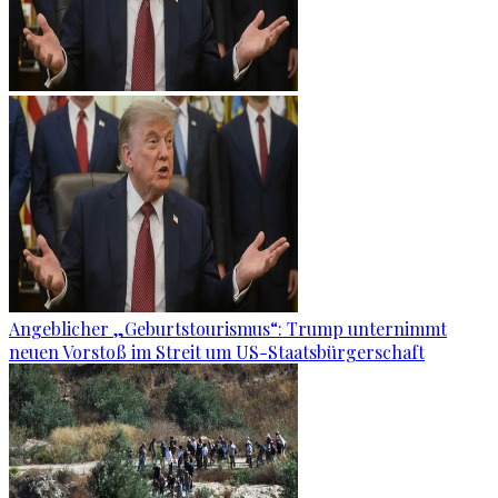
Angeblicher „Geburtstourismus“: Trump unternimmt
neuen Vorstoß im Streit um US-Staatsbürgerschaft