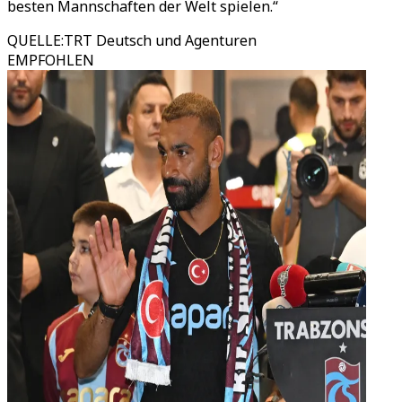
besten Mannschaften der Welt spielen.
“
QUELLE
:
TRT Deutsch und Agenturen
EMPFOHLEN