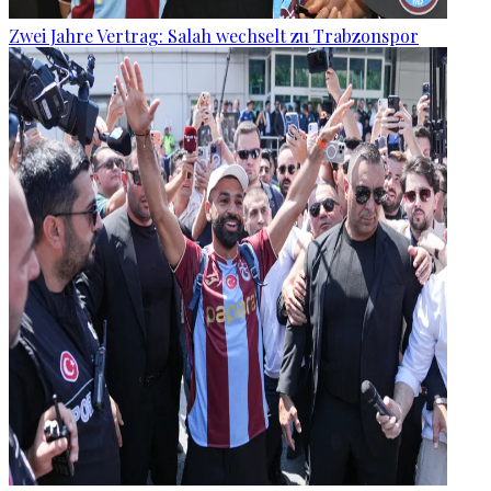
Zwei Jahre Vertrag: Salah wechselt zu Trabzonspor