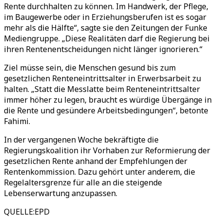
Rente durchhalten zu können. Im Handwerk, der Pflege,
im Baugewerbe oder in Erziehungsberufen ist es sogar
mehr als die Hälfte“, sagte sie den Zeitungen der Funke
Mediengruppe. „Diese Realitäten darf die Regierung bei
ihren Rentenentscheidungen nicht länger ignorieren.“
Ziel müsse sein, die Menschen gesund bis zum
gesetzlichen Renteneintrittsalter in Erwerbsarbeit zu
halten. „Statt die Messlatte beim Renteneintrittsalter
immer höher zu legen, braucht es würdige Übergänge in
die Rente und gesündere Arbeitsbedingungen“, betonte
Fahimi.
In der vergangenen Woche bekräftigte die
Regierungskoalition ihr Vorhaben zur Reformierung der
gesetzlichen Rente anhand der Empfehlungen der
Rentenkommission. Dazu gehört unter anderem, die
Regelaltersgrenze für alle an die steigende
Lebenserwartung anzupassen.
QUELLE
:
EPD