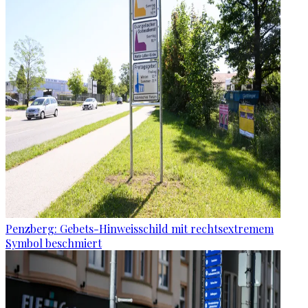
Penzberg: Gebets-Hinweisschild mit rechtsextremem
Symbol beschmiert