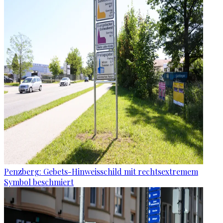
Penzberg: Gebets-Hinweisschild mit rechtsextremem
Symbol beschmiert