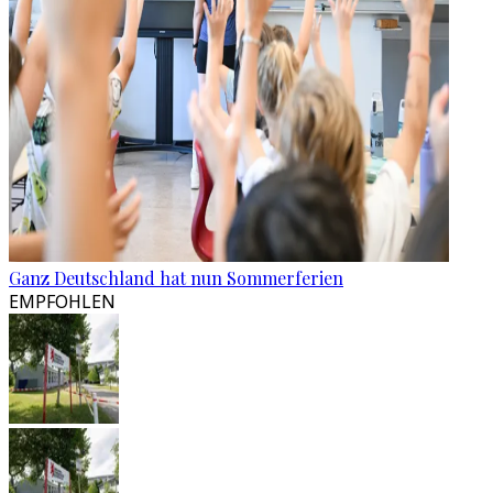
Ganz Deutschland hat nun Sommerferien
EMPFOHLEN