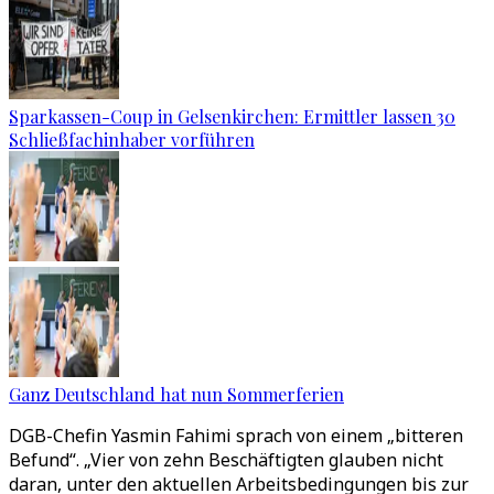
Sparkassen-Coup in Gelsenkirchen: Ermittler lassen 30
Schließfachinhaber vorführen
Ganz Deutschland hat nun Sommerferien
DGB-Chefin Yasmin Fahimi sprach von einem „bitteren
Befund“. „Vier von zehn Beschäftigten glauben nicht
daran, unter den aktuellen Arbeitsbedingungen bis zur