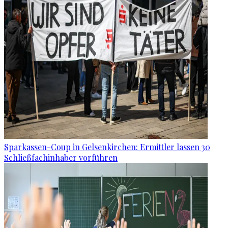
Sparkassen-Coup in Gelsenkirchen: Ermittler lassen 30
Schließfachinhaber vorführen