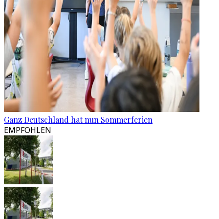
Ganz Deutschland hat nun Sommerferien
EMPFOHLEN