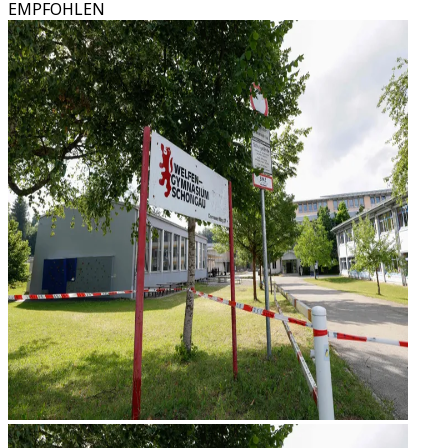
EMPFOHLEN