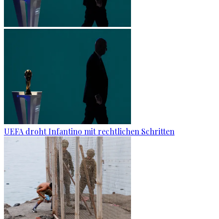
UEFA droht Infantino mit rechtlichen Schritten