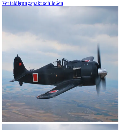
Verteidigungspakt schließen