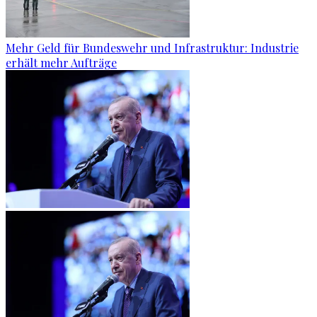
Mehr Geld für Bundeswehr und Infrastruktur: Industrie
erhält mehr Aufträge