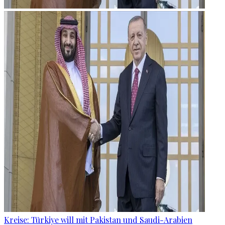
Kreise: Türkiye will mit Pakistan und Saudi-Arabien