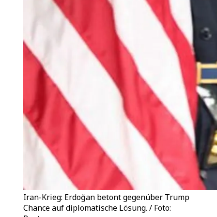
Iran-Krieg: Erdoğan betont gegenüber Trump
Chance auf diplomatische Lösung. / Foto: