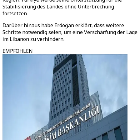
Stabilisierung des Landes ohne Unterbrechung
fortsetzen.
Darüber hinaus habe Erdoğan erklärt, dass weitere
Schritte notwendig seien, um eine Verschärfung der Lage
im Libanon zu verhindern.
EMPFOHLEN