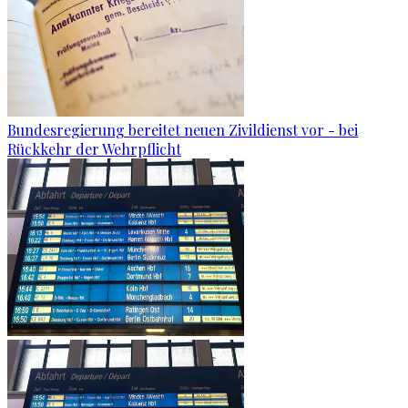
Bundesregierung bereitet neuen Zivildienst vor - bei
Rückkehr der Wehrpflicht