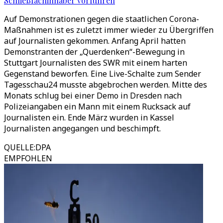
Schließfachinhaber vorführen
Auf Demonstrationen gegen die staatlichen Corona-
Maßnahmen ist es zuletzt immer wieder zu Übergriffen
auf Journalisten gekommen. Anfang April hatten
Demonstranten der „Querdenken“-Bewegung in
Stuttgart Journalisten des SWR mit einem harten
Gegenstand beworfen. Eine Live-Schalte zum Sender
Tagesschau24 musste abgebrochen werden. Mitte des
Monats schlug bei einer Demo in Dresden nach
Polizeiangaben ein Mann mit einem Rucksack auf
Journalisten ein. Ende März wurden in Kassel
Journalisten angegangen und beschimpft.
QUELLE
:
DPA
EMPFOHLEN