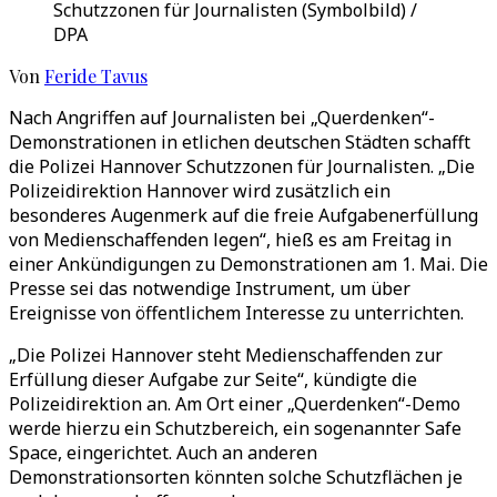
Schutzzonen für Journalisten (Symbolbild) /
DPA
Von
Feride Tavus
Nach Angriffen auf Journalisten bei „Querdenken“-
Demonstrationen in etlichen deutschen Städten schafft
die Polizei Hannover Schutzzonen für Journalisten. „Die
Polizeidirektion Hannover wird zusätzlich ein
besonderes Augenmerk auf die freie Aufgabenerfüllung
von Medienschaffenden legen“, hieß es am Freitag in
einer Ankündigungen zu Demonstrationen am 1. Mai. Die
Presse sei das notwendige Instrument, um über
Ereignisse von öffentlichem Interesse zu unterrichten.
„Die Polizei Hannover steht Medienschaffenden zur
Erfüllung dieser Aufgabe zur Seite“, kündigte die
Polizeidirektion an. Am Ort einer „Querdenken“-Demo
werde hierzu ein Schutzbereich, ein sogenannter Safe
Space, eingerichtet. Auch an anderen
Demonstrationsorten könnten solche Schutzflächen je