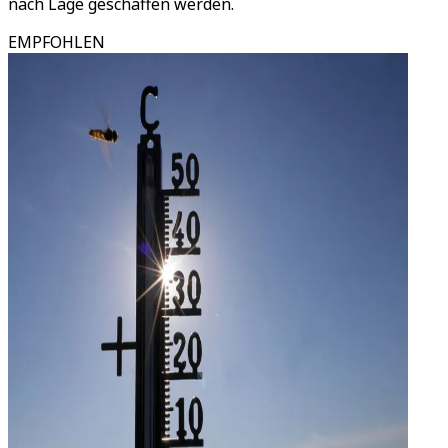
nach Lage geschaffen werden.
EMPFOHLEN