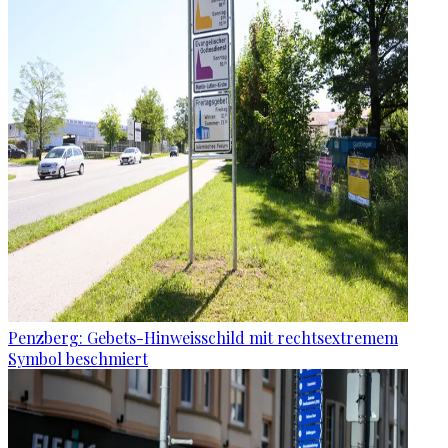
Penzberg: Gebets-Hinweisschild mit rechtsextremem
Symbol beschmiert