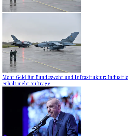
Mehr Geld für Bundeswehr und Infrastruktur: Industrie
erhält mehr Aufträge