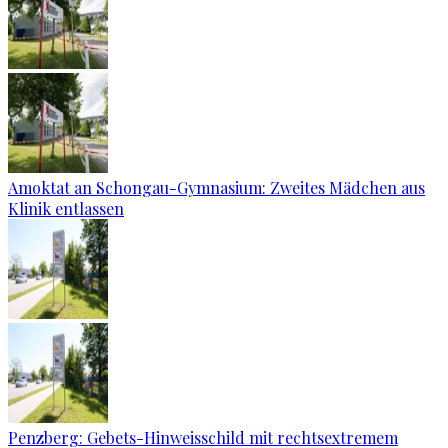
Amoktat an Schongau-Gymnasium: Zweites Mädchen aus
Klinik entlassen
Penzberg: Gebets-Hinweisschild mit rechtsextremem