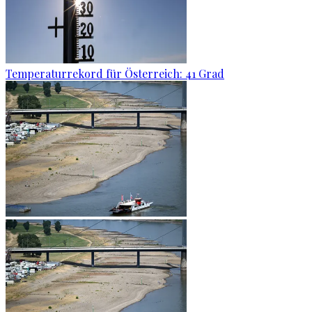
Temperaturrekord für Österreich: 41 Grad