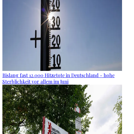
Bislang fast 12.000 Hitzetote in Deutschland - hohe
Sterblichkeit vor allem im Juni