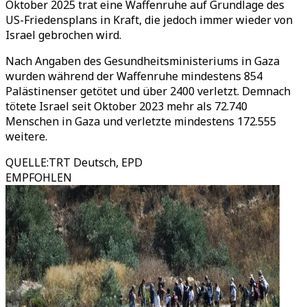
Oktober 2025 trat eine Waffenruhe auf Grundlage des
US-Friedensplans in Kraft, die jedoch immer wieder von
Israel gebrochen wird.
Nach Angaben des Gesundheitsministeriums in Gaza
wurden während der Waffenruhe mindestens 854
Palästinenser getötet und über 2400 verletzt. Demnach
tötete Israel seit Oktober 2023 mehr als 72.740
Menschen in Gaza und verletzte mindestens 172.555
weitere.
QUELLE
:
TRT Deutsch, EPD
EMPFOHLEN