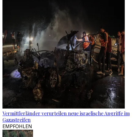
Vermittlerländer verurteilen neue israelische Angriffe im
Gazastreifen
EMPFOHLEN