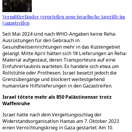
Vermittlerländer verurteilen neue israelische Angriffe im
Gazastreifen
Seit Mai 2024 sind nach WHO-Angaben keine Reha-
Ausrüstungen für den Gebrauch in
Gesundheitseinrichtungen mehr in das Küstengebiet
gelangt. Mitte April hätten sich 18 Lieferungen an Reha-
Material aufgestaut, deren Transporteure auf eine
Einfuhrerlaubnis warteten. Es handele sich etwa um
Rollstühle oder Prothesen. Israel besetzt jedoch die
Grenzübergänge und blockiert weitestgehend
humanitäre Hilfslieferungen in den Gazastreifen.
Israel tötete mehr als 850 Palästinenser trotz
Waffenruhe
Israel hatte nach dem Vergeltungsschlag der
Widerstandsorganisation Hamas am 7. Oktober 2023
einen Vernichtungskrieg in Gaza gestartet. Am 10.