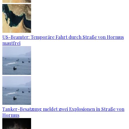
US-Beamter: Temporäre Fahrt durch Straße von Hormus
mautfrei
Tanker-Besatzung meldet zwei Explosionen in Straße von
Hormus