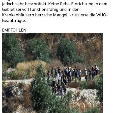
jedoch sehr beschränkt. Keine Reha-Einrichtung in dem
Gebiet sei voll funktionsfähig und in den
Krankenhäusern herrsche Mangel, kritisierte die WHO-
Beauftragte.
EMPFOHLEN