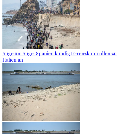
Auge um Auge: Spanien kündigt Grenzkontrollen zu
Italien an