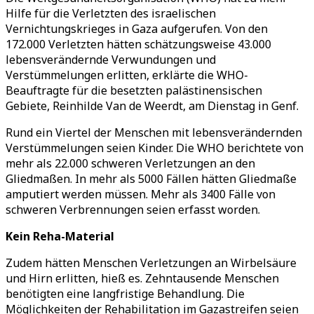
Hilfe für die Verletzten des israelischen
Vernichtungskrieges in Gaza aufgerufen. Von den
172.000 Verletzten hätten schätzungsweise 43.000
lebensverändernde Verwundungen und
Verstümmelungen erlitten, erklärte die WHO-
Beauftragte für die besetzten palästinensischen
Gebiete, Reinhilde Van de Weerdt, am Dienstag in Genf.
Rund ein Viertel der Menschen mit lebensverändernden
Verstümmelungen seien Kinder. Die WHO berichtete von
mehr als 22.000 schweren Verletzungen an den
Gliedmaßen. In mehr als 5000 Fällen hätten Gliedmaße
amputiert werden müssen. Mehr als 3400 Fälle von
schweren Verbrennungen seien erfasst worden.
Kein Reha-Material
Zudem hätten Menschen Verletzungen an Wirbelsäure
und Hirn erlitten, hieß es. Zehntausende Menschen
benötigten eine langfristige Behandlung. Die
Möglichkeiten der Rehabilitation im Gazastreifen seien