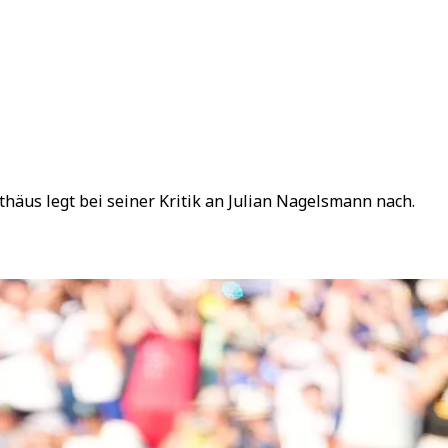
häus legt bei seiner Kritik an Julian Nagelsmann nach.