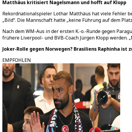
Matthäus kritisiert Nagelsmann und hofft auf Klopp
Rekordnationalspieler Lothar Matthäus hat viele Fehler be
„Bild“. Die Mannschaft hatte „keine Führung auf dem Platz
Nach dem WM-Aus in der ersten K.-o.-Runde gegen Paragu
frühere Liverpool- und BVB-Coach Jürgen Klopp werden. „
Joker-Rolle gegen Norwegen? Brasiliens Raphinha ist 
EMPFOHLEN