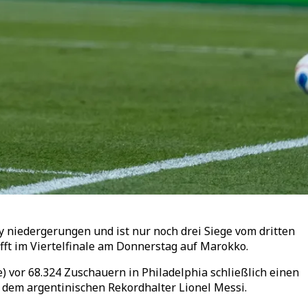
 niedergerungen und ist nur noch drei Siege vom dritten
ifft im Viertelfinale am Donnerstag auf Marokko.
vor 68.324 Zuschauern in Philadelphia schließlich einen
r dem argentinischen Rekordhalter Lionel Messi.