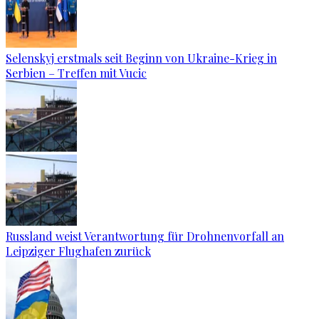
Selenskyj erstmals seit Beginn von Ukraine-Krieg in
Serbien – Treffen mit Vucic
Russland weist Verantwortung für Drohnenvorfall an
Leipziger Flughafen zurück