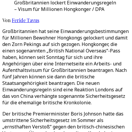
Großbritannien lockert Einwanderungsregeln
– Visum für Millionen Hongkonger / DPA
Von
Feride Tavus
Großbritannien hat seine Einwanderungsbestimmungen
für Millionen Bewohner Hongkongs gelockert und damit
den Zorn Pekings auf sich gezogen. Hongkonger, die
einen sogenannten „British National Overseas“-Pass
haben, können seit Sonntag für sich und ihre
Angehörigen über eine Internetseite ein Arbeits- und
Aufenthaltsvisum für Großbritannien beantragen. Nach
fünf Jahren können sie dann die britische
Staatsangehörigkeit beantragen. Die neuen
Einwanderungsregeln sind eine Reaktion Londons auf
das von China verhängte sogenannte Sicherheitsgesetz
für die ehemalige britische Kronkolonie.
Der britische Premierminister Boris Johnson hatte das
umstrittene Sicherheitsgesetz im Sommer als
„ernsthaften Verstoß“ gegen den britisch-chinesischen