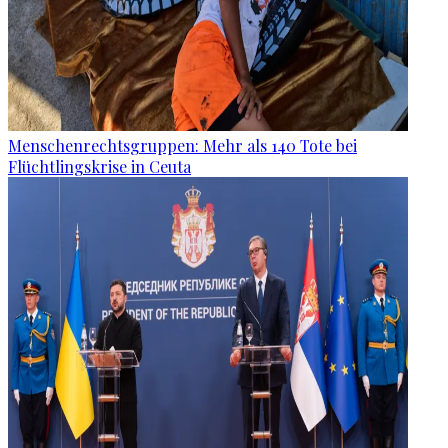
Menschenrechtsgruppen: Mehr als 140 Tote bei
Flüchtlingskrise in Ceuta