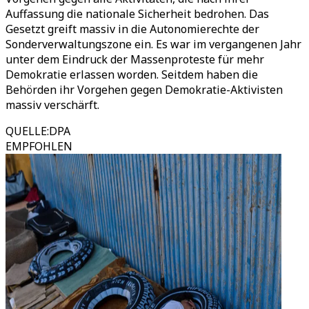
Auffassung die nationale Sicherheit bedrohen. Das
Gesetzt greift massiv in die Autonomierechte der
Sonderverwaltungszone ein. Es war im vergangenen Jahr
unter dem Eindruck der Massenproteste für mehr
Demokratie erlassen worden. Seitdem haben die
Behörden ihr Vorgehen gegen Demokratie-Aktivisten
massiv verschärft.
QUELLE
:
DPA
EMPFOHLEN