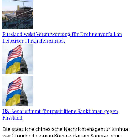
Russland weist Verantwortung für Drohnenvorfall an
Leipziger Flughafen zurück
US-Senat stimmt für umstrittene Sanktionen gegen
Russland
Die staatliche chinesische Nachrichtenagentur Xinhua
warf London in einem Kommentar am Sonntag eine