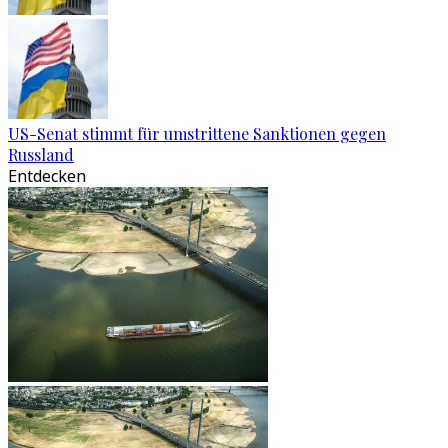
US-Senat stimmt für umstrittene Sanktionen gegen
Russland
Entdecken