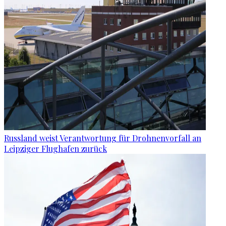
Russland weist Verantwortung für Drohnenvorfall an
Leipziger Flughafen zurück