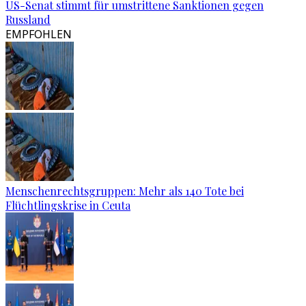
US-Senat stimmt für umstrittene Sanktionen gegen
Russland
EMPFOHLEN
Menschenrechtsgruppen: Mehr als 140 Tote bei
Flüchtlingskrise in Ceuta