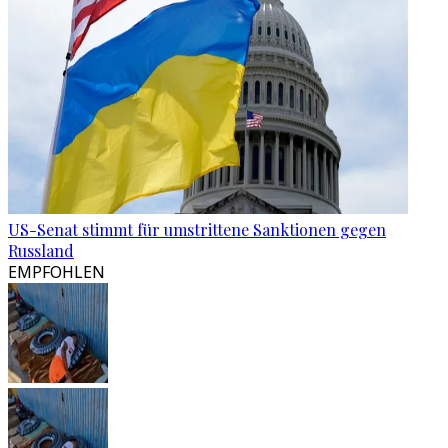
US-Senat stimmt für umstrittene Sanktionen gegen
Russland
EMPFOHLEN