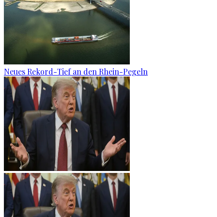
Neues Rekord-Tief an den Rhein-Pegeln