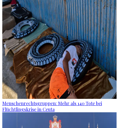
Menschenrechtsgruppen: Mehr als 140 Tote bei
Flüchtlingskrise in Ceuta