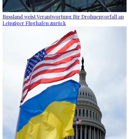
Russland weist Verantwortung für Drohnenvorfall an
Leipziger Flughafen zurück