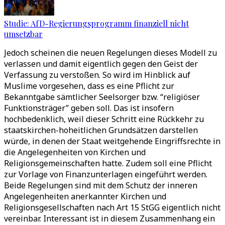
Studie: AfD-Regierungsprogramm finanziell nicht
umsetzbar
Jedoch scheinen die neuen Regelungen dieses Modell zu
verlassen und damit eigentlich gegen den Geist der
Verfassung zu verstoßen. So wird im Hinblick auf
Muslime vorgesehen, dass es eine Pflicht zur
Bekanntgabe sämtlicher Seelsorger bzw. “religiöser
Funktionsträger” geben soll. Das ist insofern
hochbedenklich, weil dieser Schritt eine Rückkehr zu
staatskirchen-hoheitlichen Grundsätzen darstellen
würde, in denen der Staat weitgehende Eingriffsrechte in
die Angelegenheiten von Kirchen und
Religionsgemeinschaften hatte. Zudem soll eine Pflicht
zur Vorlage von Finanzunterlagen eingeführt werden.
Beide Regelungen sind mit dem Schutz der inneren
Angelegenheiten anerkannter Kirchen und
Religionsgesellschaften nach Art 15 StGG eigentlich nicht
vereinbar. Interessant ist in diesem Zusammenhang ein