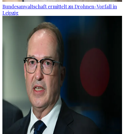
Bundesanwaltschaft ermittelt zu Drohnen-Vorfall in
Leipzig