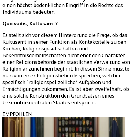
einen höchst bedenklichen Eingriff in die Rechte des
Individuums bedeuten.
Quo vadis, Kultusamt?
Es stellt sich vor diesem Hintergrund die Frage, ob das
Kultusamt in seiner Funktion als Kontaktstelle zu den
Kirchen, Religionsgesellschaften und
Bekenntnisgemeinschaften nicht eher den Charakter
einer Religionsbehörde der staatlichen Verwaltung von
Religion anzunehmen beginnt. In diesem Sinne müsste
man von einer Religionsbehörde sprechen, welcher
spezifisch “religionspolizeiliche” Aufgaben und
Ermächtigungen zukommen. Es ist aber zweifelhaft, ob
eine solche Konstruktion den Grundsätzen eines
bekenntnisneutralen Staates entspricht.
EMPFOHLEN