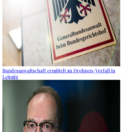
Bundesanwaltschaft ermittelt zu Drohnen-Vorfall in
Leipzig