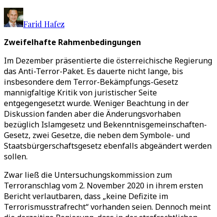
Farid Hafez
Zweifelhafte Rahmenbedingungen
Im Dezember präsentierte die österreichische Regierung
das Anti-Terror-Paket. Es dauerte nicht lange, bis
insbesondere dem Terror-Bekämpfungs-Gesetz
mannigfaltige Kritik von juristischer Seite
entgegengesetzt wurde. Weniger Beachtung in der
Diskussion fanden aber die Änderungsvorhaben
bezüglich Islamgesetz und Bekenntnisgemeinschaften-
Gesetz, zwei Gesetze, die neben dem Symbole- und
Staatsbürgerschaftsgesetz ebenfalls abgeändert werden
sollen.
Zwar ließ die Untersuchungskommission zum
Terroranschlag vom 2. November 2020 in ihrem ersten
Bericht verlautbaren, dass „keine Defizite im
Terrorismusstrafrecht“ vorhanden seien. Dennoch meint