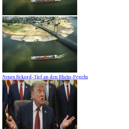
Neues Rekord-Tief an den Rhein-Pegeln