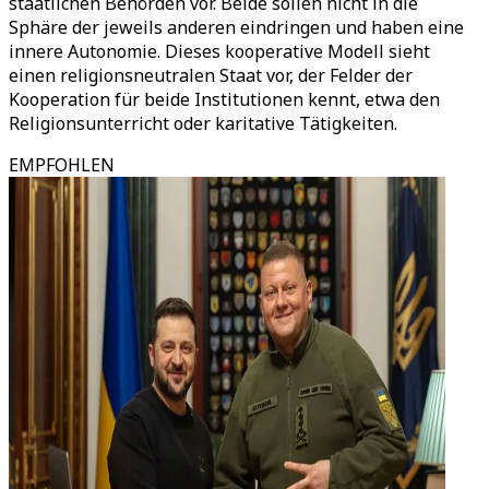
staatlichen Behörden vor. Beide sollen nicht in die
Sphäre der jeweils anderen eindringen und haben eine
innere Autonomie. Dieses kooperative Modell sieht
einen religionsneutralen Staat vor, der Felder der
Kooperation für beide Institutionen kennt, etwa den
Religionsunterricht oder karitative Tätigkeiten.
EMPFOHLEN