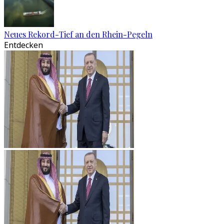
Neues Rekord-Tief an den Rhein-Pegeln
Entdecken