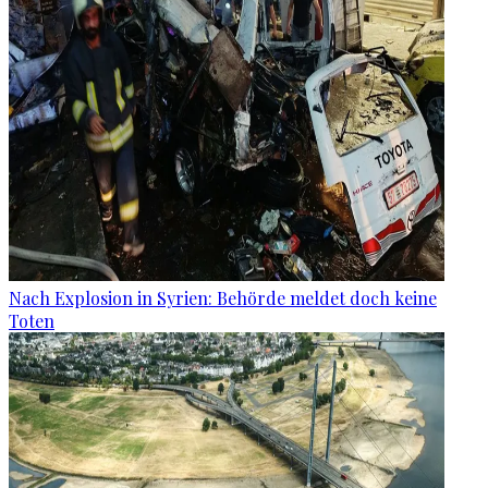
Nach Explosion in Syrien: Behörde meldet doch keine
Toten