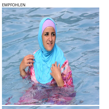
EMPFOHLEN