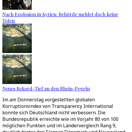
Nach Explosion in Syrien: Behörde meldet doch keine
Toten
Neues Rekord-Tief an den Rhein-Pegeln
Im am Donnerstag vorgestellten globalen
Korruptionsindex von Transparency International
konnte sich Deutschland nicht verbessern. Die
Bundesrepublik erreichte wie im Vorjahr 80 von 100
möglichen Punkten und im Ländervergleich Rang 9,