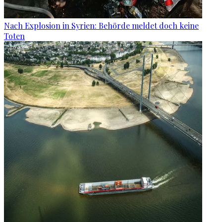
Nach Explosion in Syrien: Behörde meldet doch keine
Toten