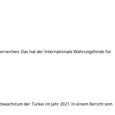
 erreichen. Das hat der Internationale Währungsfonds für
tswachstum der Türkei im Jahr 2021. In einem Bericht vom