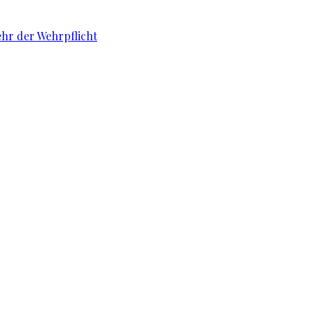
ehr der Wehrpflicht