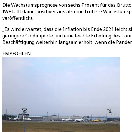
Die Wachstumsprognose von sechs Prozent für das Bruttoi
IWF fällt damit positiver aus als eine frühere Wachstums
veröffentlicht.
„Es wird erwartet, dass die Inflation bis Ende 2021 leicht s
geringere Goldimporte und eine leichte Erholung des Tour
Beschäftigung weiterhin langsam erholt, wenn die Pandem
EMPFOHLEN