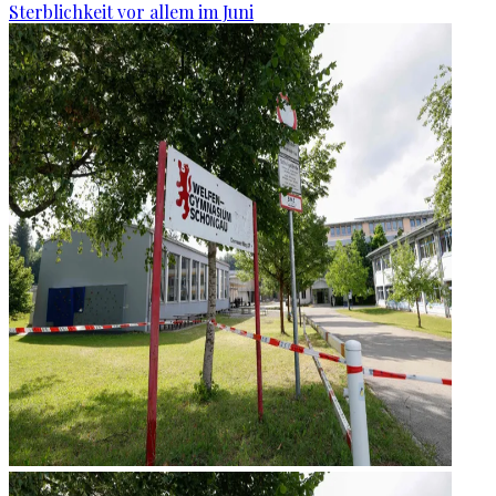
Sterblichkeit vor allem im Juni