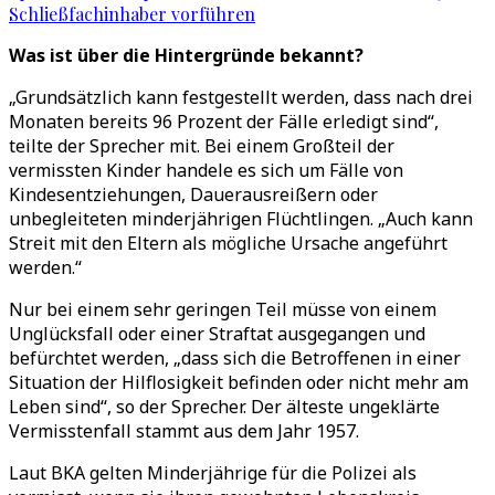
Schließfachinhaber vorführen
Was ist über die Hintergründe bekannt?
„Grundsätzlich kann festgestellt werden, dass nach drei
Monaten bereits 96 Prozent der Fälle erledigt sind“,
teilte der Sprecher mit. Bei einem Großteil der
vermissten Kinder handele es sich um Fälle von
Kindesentziehungen, Dauerausreißern oder
unbegleiteten minderjährigen Flüchtlingen. „Auch kann
Streit mit den Eltern als mögliche Ursache angeführt
werden.“
Nur bei einem sehr geringen Teil müsse von einem
Unglücksfall oder einer Straftat ausgegangen und
befürchtet werden, „dass sich die Betroffenen in einer
Situation der Hilflosigkeit befinden oder nicht mehr am
Leben sind“, so der Sprecher. Der älteste ungeklärte
Vermisstenfall stammt aus dem Jahr 1957.
Laut BKA gelten Minderjährige für die Polizei als