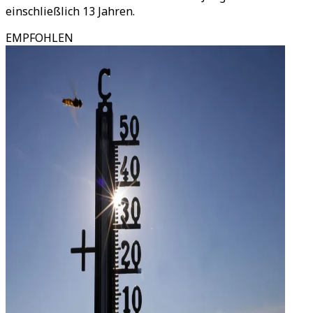
einschließlich 13 Jahren.
EMPFOHLEN