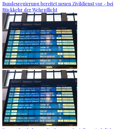
Bundesregierung bereitet neuen Zivildienst vor - bei
Rückkehr der Wehrpflicht