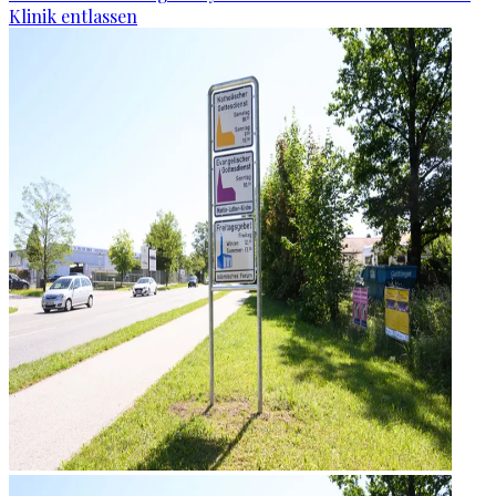
Klinik entlassen