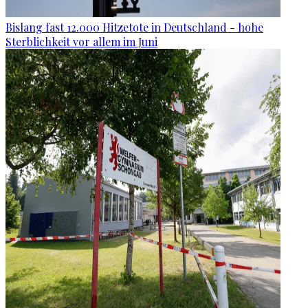
Bislang fast 12.000 Hitzetote in Deutschland - hohe
Sterblichkeit vor allem im Juni