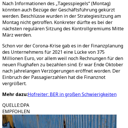
Nach Informationen des „Tagesspiegels“ (Montag)
könnten auch Bezüge der Geschäftsführung gekürzt
werden. Beschlüsse wurden in der Strategiesitzung am
Montag nicht getroffen. Konkreter dürfte es bei der
nächsten regulären Sitzung des Kontrollgremiums Mitte
März werden.
Schon vor der Corona-Krise gab es in der Finanzplanung
des Unternehmens für 2021 eine Lücke von 375
Millionen Euro, vor allem weil noch Rechnungen für den
neuen Flughafen zu bezahlen sind. Er war Ende Oktober
nach jahrelangen Verzögerungen eröffnet worden. Der
Einbruch der Passagierzahlen hat die Finanznot
vergrößert.
Mehr dazu:
Hofreiter: BER in großen Schwierigkeiten
QUELLE
:
DPA
EMPFOHLEN