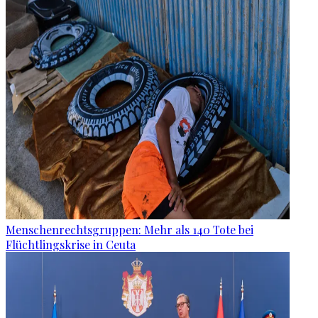
Menschenrechtsgruppen: Mehr als 140 Tote bei
Flüchtlingskrise in Ceuta