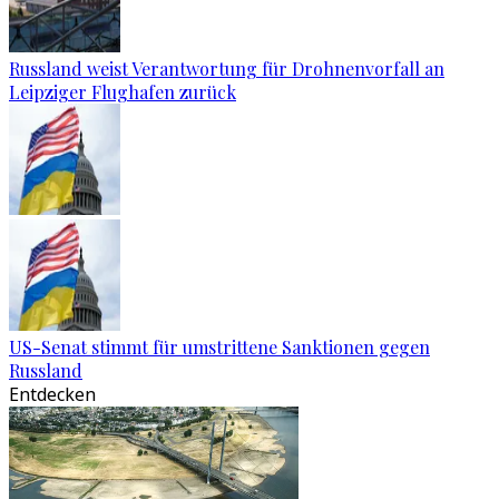
Russland weist Verantwortung für Drohnenvorfall an
Leipziger Flughafen zurück
US-Senat stimmt für umstrittene Sanktionen gegen
Russland
Entdecken