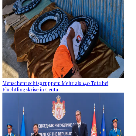
Menschenrechtsgruppen: Mehr als 140 Tote bei
Flüchtlingskrise in Ceuta