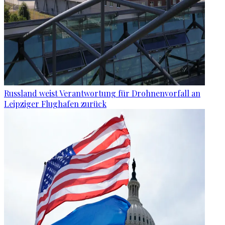
Russland weist Verantwortung für Drohnenvorfall an
Leipziger Flughafen zurück