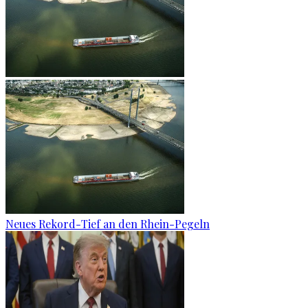
Neues Rekord-Tief an den Rhein-Pegeln