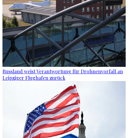
Russland weist Verantwortung für Drohnenvorfall an
Leipziger Flughafen zurück