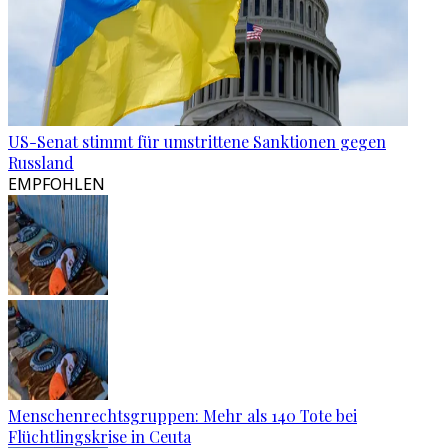
US-Senat stimmt für umstrittene Sanktionen gegen
Russland
EMPFOHLEN
Menschenrechtsgruppen: Mehr als 140 Tote bei
Flüchtlingskrise in Ceuta