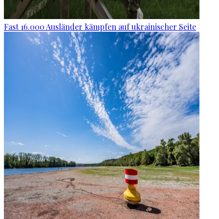
Fast 16.000 Ausländer kämpfen auf ukrainischer Seite