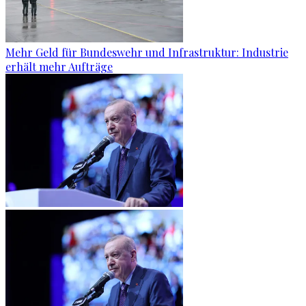
Mehr Geld für Bundeswehr und Infrastruktur: Industrie
erhält mehr Aufträge