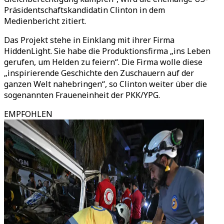
Präsidentschaftskandidatin Clinton in dem
Medienbericht zitiert.
Das Projekt stehe in Einklang mit ihrer Firma
HiddenLight. Sie habe die Produktionsfirma „ins Leben
gerufen, um Helden zu feiern“. Die Firma wolle diese
„inspirierende Geschichte den Zuschauern auf der
ganzen Welt nahebringen“, so Clinton weiter über die
sogenannten Fraueneinheit der PKK/YPG.
EMPFOHLEN