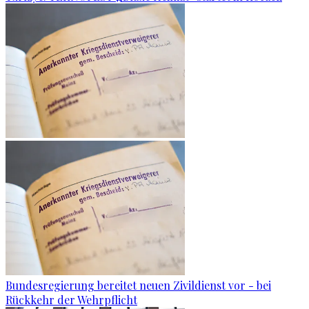
Bundesregierung bereitet neuen Zivildienst vor - bei
Rückkehr der Wehrpflicht