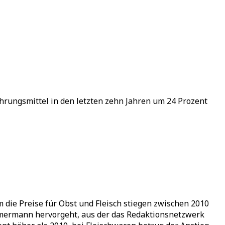
rungsmittel in den letzten zehn Jahren um 24 Prozent
 die Preise für Obst und Fleisch stiegen zwischen 2010
mmermann hervorgeht, aus der das Redaktionsnetzwerk