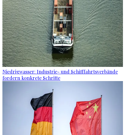
Niedrigwasser: Industrie- und Schifffahrtsverbände
fordern konkrete Schritte