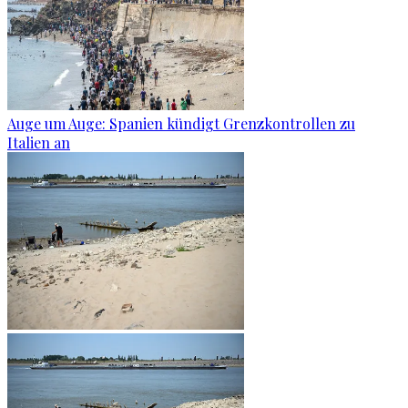
Auge um Auge: Spanien kündigt Grenzkontrollen zu
Italien an