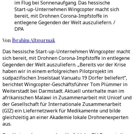
im Flug bei Sonnenaufgang. Das hessische
Start-up-Unternehmen Wingcopter macht sich
bereit, mit Drohnen Corona-Impfstoffe in
entlegene Gegenden der Welt auszuliefern. /
DPA
Von
İbrahim Altıparmak
Das hessische Start-up-Unternehmen Wingcopter macht
sich bereit, mit Drohnen Corona-Impfstoffe in entlegene
Gegenden der Welt auszuliefern. „Bereits vor der Krise
haben wir in einem erfolgreichen Pilotprojekt im
südpazifischen Inselstaat Vanuatu 19 Dörfer beliefert“,
berichtet Wingcopter-Geschäftsführer Tom Plümmer in
Weiterstadt bei Darmstadt. Aktuell unterhalte man im
afrikanischen Malawi in Zusammenarbeit mit Unicef und
der Gesellschaft für Internationale Zusammenarbeit
(GIZ) ein Liefernetzwerk für Medikamente und bilde
gleichzeitig an einer Akademie lokale Drohnenexperten
aus.