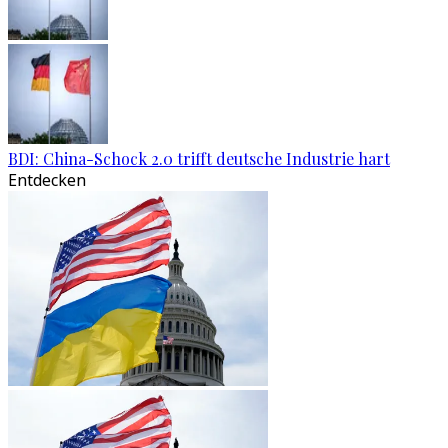
BDI: China-Schock 2.0 trifft deutsche Industrie hart
Entdecken