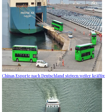
Chinas Exporte nach Deutschland steigen weiter kräftig