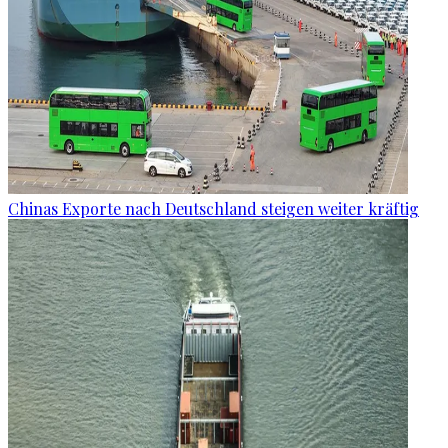
Chinas Exporte nach Deutschland steigen weiter kräftig