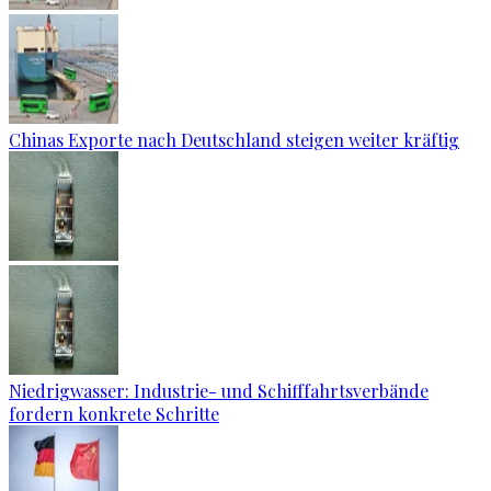
Chinas Exporte nach Deutschland steigen weiter kräftig
Niedrigwasser: Industrie- und Schifffahrtsverbände
fordern konkrete Schritte