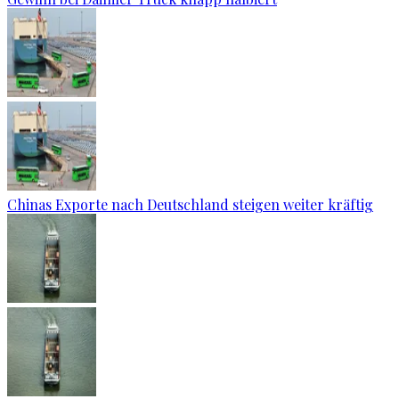
Chinas Exporte nach Deutschland steigen weiter kräftig