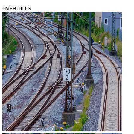
EMPFOHLEN