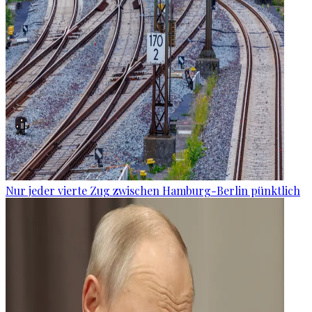
Nur jeder vierte Zug zwischen Hamburg-Berlin pünktlich