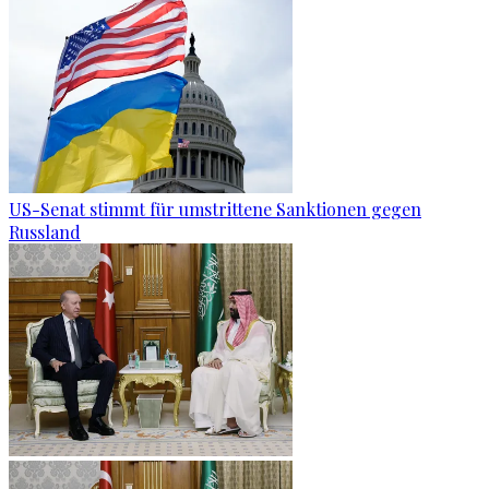
US-Senat stimmt für umstrittene Sanktionen gegen
Russland