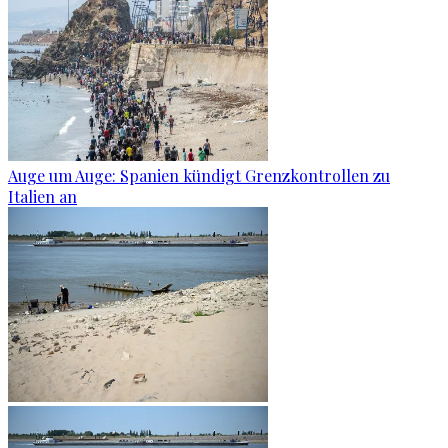
Auge um Auge: Spanien kündigt Grenzkontrollen zu
Italien an