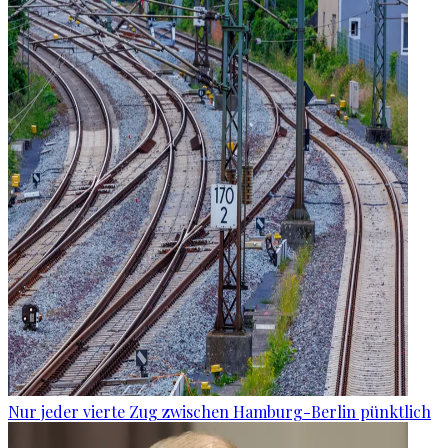
Nur jeder vierte Zug zwischen Hamburg-Berlin pünktlich