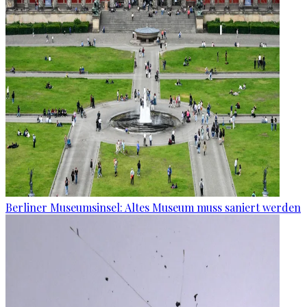
Berliner Museumsinsel: Altes Museum muss saniert werden