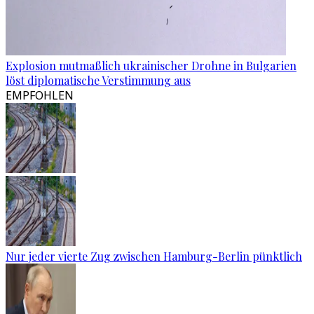
Explosion mutmaßlich ukrainischer Drohne in Bulgarien
löst diplomatische Verstimmung aus
EMPFOHLEN
Nur jeder vierte Zug zwischen Hamburg-Berlin pünktlich