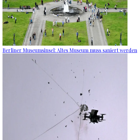
Berliner Museumsinsel: Altes Museum muss saniert werden