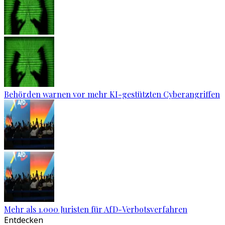
Behörden warnen vor mehr KI-gestützten Cyberangriffen
Mehr als 1.000 Juristen für AfD-Verbotsverfahren
Entdecken