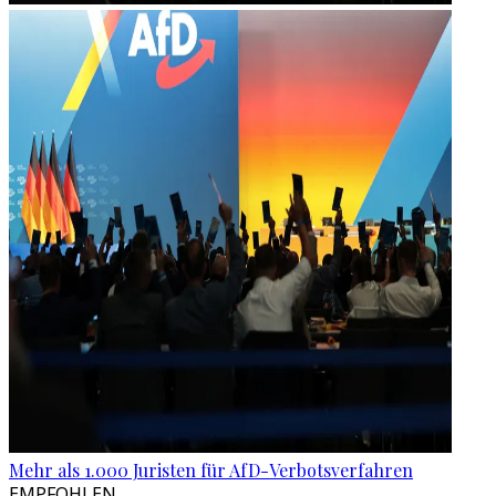
Mehr als 1.000 Juristen für AfD-Verbotsverfahren
EMPFOHLEN