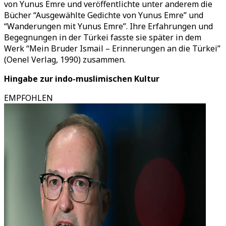
von Yunus Emre und veröffentlichte unter anderem die
Bücher “Ausgewählte Gedichte von Yunus Emre” und
“Wanderungen mit Yunus Emre”. Ihre Erfahrungen und
Begegnungen in der Türkei fasste sie später in dem
Werk “Mein Bruder Ismail – Erinnerungen an die Türkei”
(Oenel Verlag, 1990) zusammen.
Hingabe zur indo-muslimischen Kultur
EMPFOHLEN