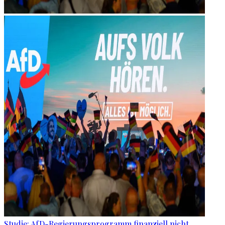
Studie: AfD-Regierungsprogramm finanziell nicht