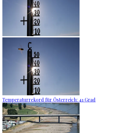
Temperaturrekord für Österreich: 41 Grad