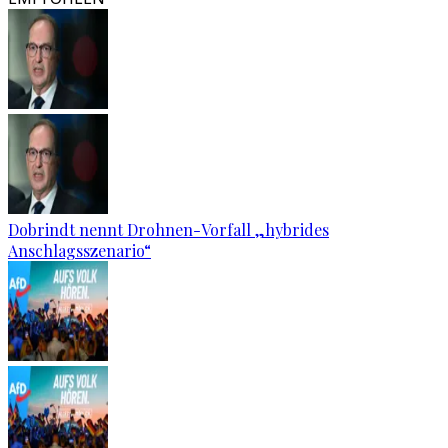
Dobrindt nennt Drohnen-Vorfall „hybrides
Anschlagsszenario“