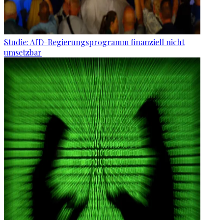
Studie: AfD-Regierungsprogramm finanziell nicht
umsetzbar