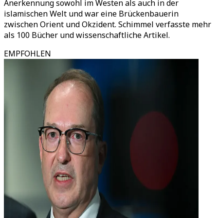
Anerkennung sowohl im Westen als auch in der
islamischen Welt und war eine Brückenbauerin
zwischen Orient und Okzident. Schimmel verfasste mehr
als 100 Bücher und wissenschaftliche Artikel.
EMPFOHLEN