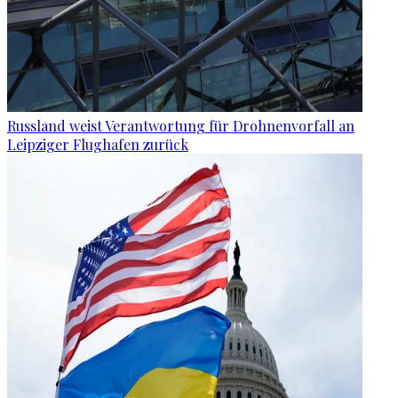
Russland weist Verantwortung für Drohnenvorfall an
Leipziger Flughafen zurück