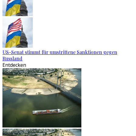
US-Senat stimmt für umstrittene Sanktionen gegen
Russland
Entdecken