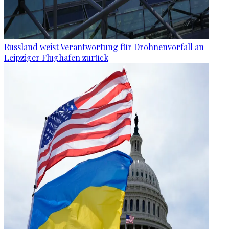
Russland weist Verantwortung für Drohnenvorfall an
Leipziger Flughafen zurück