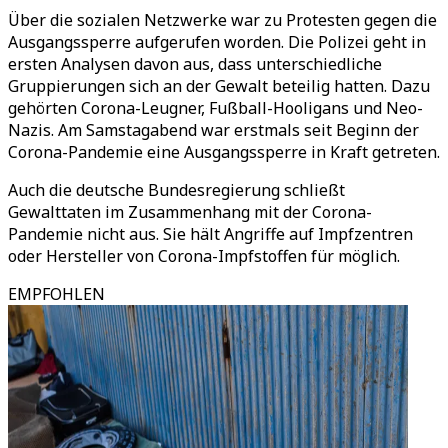
Über die sozialen Netzwerke war zu Protesten gegen die
Ausgangssperre aufgerufen worden. Die Polizei geht in
ersten Analysen davon aus, dass unterschiedliche
Gruppierungen sich an der Gewalt beteilig hatten. Dazu
gehörten Corona-Leugner, Fußball-Hooligans und Neo-
Nazis. Am Samstagabend war erstmals seit Beginn der
Corona-Pandemie eine Ausgangssperre in Kraft getreten.
Auch die deutsche Bundesregierung schließt
Gewalttaten im Zusammenhang mit der Corona-
Pandemie nicht aus. Sie hält Angriffe auf Impfzentren
oder Hersteller von Corona-Impfstoffen für möglich.
EMPFOHLEN