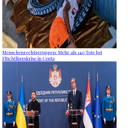
Menschenrechtsgruppen: Mehr als 140 Tote bei
Flüchtlingskrise in Ceuta