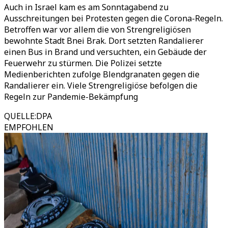
Auch in Israel kam es am Sonntagabend zu
Ausschreitungen bei Protesten gegen die Corona-Regeln.
Betroffen war vor allem die von Strengreligiösen
bewohnte Stadt Bnei Brak. Dort setzten Randalierer
einen Bus in Brand und versuchten, ein Gebäude der
Feuerwehr zu stürmen. Die Polizei setzte
Medienberichten zufolge Blendgranaten gegen die
Randalierer ein. Viele Strengreligiöse befolgen die
Regeln zur Pandemie-Bekämpfung
QUELLE
:
DPA
EMPFOHLEN