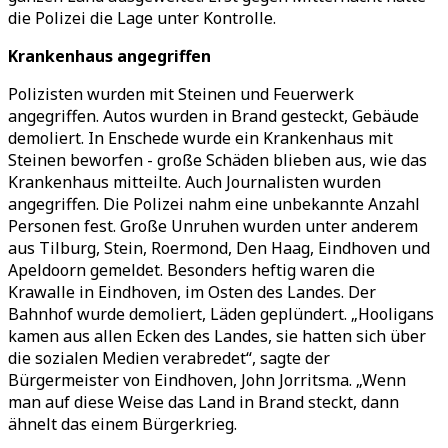
die Polizei die Lage unter Kontrolle.
Krankenhaus angegriffen
Polizisten wurden mit Steinen und Feuerwerk
angegriffen. Autos wurden in Brand gesteckt, Gebäude
demoliert. In Enschede wurde ein Krankenhaus mit
Steinen beworfen - große Schäden blieben aus, wie das
Krankenhaus mitteilte. Auch Journalisten wurden
angegriffen. Die Polizei nahm eine unbekannte Anzahl
Personen fest. Große Unruhen wurden unter anderem
aus Tilburg, Stein, Roermond, Den Haag, Eindhoven und
Apeldoorn gemeldet. Besonders heftig waren die
Krawalle in Eindhoven, im Osten des Landes. Der
Bahnhof wurde demoliert, Läden geplündert. „Hooligans
kamen aus allen Ecken des Landes, sie hatten sich über
die sozialen Medien verabredet“, sagte der
Bürgermeister von Eindhoven, John Jorritsma. „Wenn
man auf diese Weise das Land in Brand steckt, dann
ähnelt das einem Bürgerkrieg.