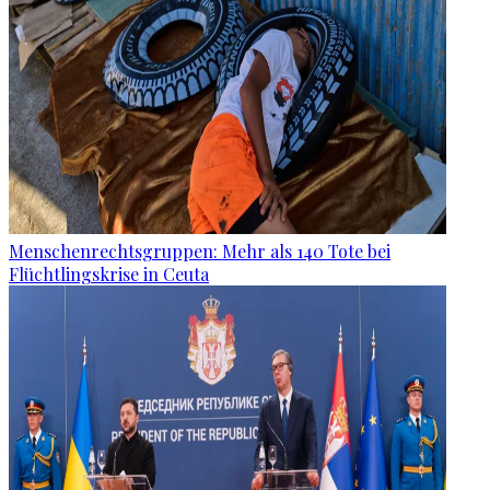
Menschenrechtsgruppen: Mehr als 140 Tote bei
Flüchtlingskrise in Ceuta