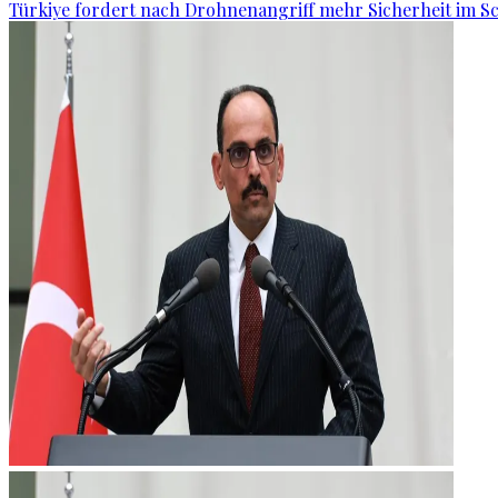
Türkiye fordert nach Drohnenangriff mehr Sicherheit im 