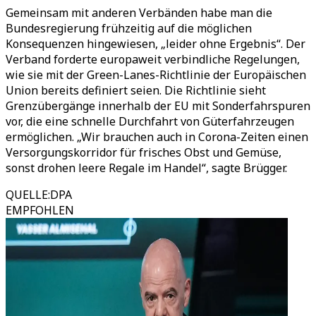
Gemeinsam mit anderen Verbänden habe man die
Bundesregierung frühzeitig auf die möglichen
Konsequenzen hingewiesen, „leider ohne Ergebnis“. Der
Verband forderte europaweit verbindliche Regelungen,
wie sie mit der Green-Lanes-Richtlinie der Europäischen
Union bereits definiert seien. Die Richtlinie sieht
Grenzübergänge innerhalb der EU mit Sonderfahrspuren
vor, die eine schnelle Durchfahrt von Güterfahrzeugen
ermöglichen. „Wir brauchen auch in Corona-Zeiten einen
Versorgungskorridor für frisches Obst und Gemüse,
sonst drohen leere Regale im Handel“, sagte Brügger.
QUELLE
:
DPA
EMPFOHLEN