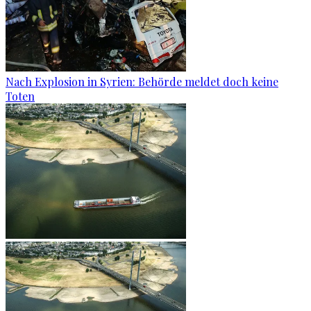
Nach Explosion in Syrien: Behörde meldet doch keine
Toten