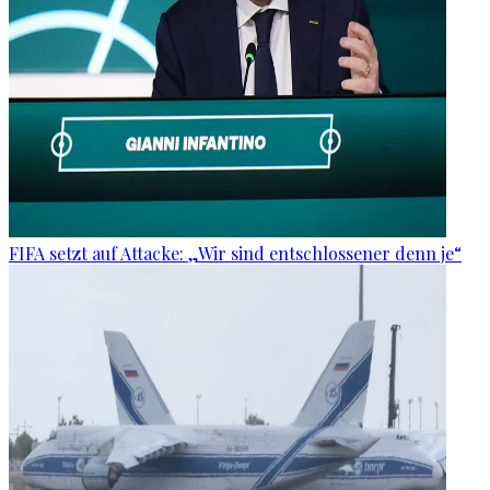
FIFA setzt auf Attacke: „Wir sind entschlossener denn je“