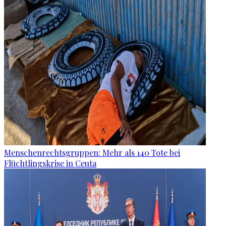
Menschenrechtsgruppen: Mehr als 140 Tote bei
Flüchtlingskrise in Ceuta