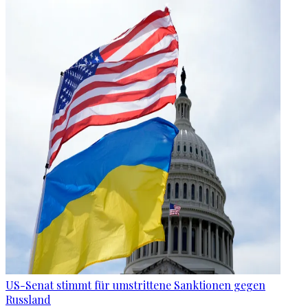
US-Senat stimmt für umstrittene Sanktionen gegen
Russland