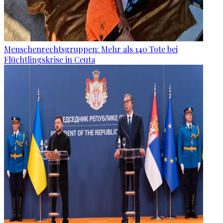
Menschenrechtsgruppen: Mehr als 140 Tote bei
Flüchtlingskrise in Ceuta