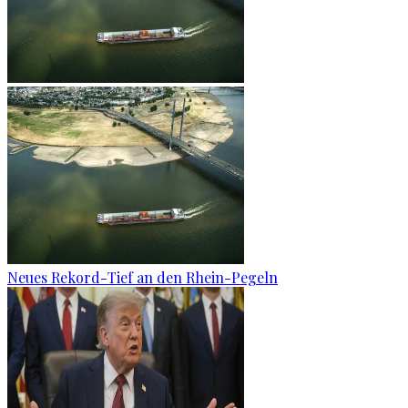
Neues Rekord-Tief an den Rhein-Pegeln