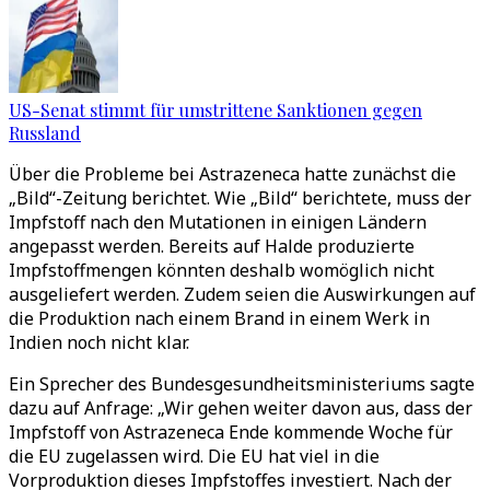
US-Senat stimmt für umstrittene Sanktionen gegen
Russland
Über die Probleme bei Astrazeneca hatte zunächst die
„Bild“-Zeitung berichtet. Wie „Bild“ berichtete, muss der
Impfstoff nach den Mutationen in einigen Ländern
angepasst werden. Bereits auf Halde produzierte
Impfstoffmengen könnten deshalb womöglich nicht
ausgeliefert werden. Zudem seien die Auswirkungen auf
die Produktion nach einem Brand in einem Werk in
Indien noch nicht klar.
Ein Sprecher des Bundesgesundheitsministeriums sagte
dazu auf Anfrage: „Wir gehen weiter davon aus, dass der
Impfstoff von Astrazeneca Ende kommende Woche für
die EU zugelassen wird. Die EU hat viel in die
Vorproduktion dieses Impfstoffes investiert. Nach der