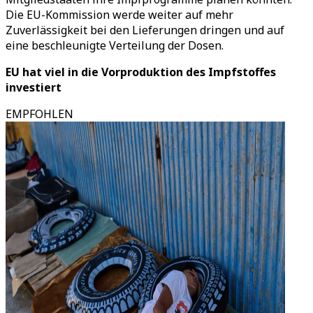
Die EU-Kommission werde weiter auf mehr
Zuverlässigkeit bei den Lieferungen dringen und auf
eine beschleunigte Verteilung der Dosen.
EU hat viel in die Vorproduktion des Impfstoffes
investiert
EMPFOHLEN