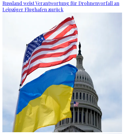
Russland weist Verantwortung für Drohnenvorfall an
Leipziger Flughafen zurück