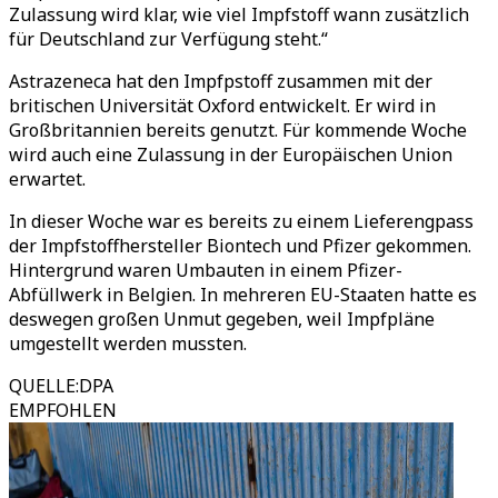
Zulassung wird klar, wie viel Impfstoff wann zusätzlich
für Deutschland zur Verfügung steht.“
Astrazeneca hat den Impfpstoff zusammen mit der
britischen Universität Oxford entwickelt. Er wird in
Großbritannien bereits genutzt. Für kommende Woche
wird auch eine Zulassung in der Europäischen Union
erwartet.
In dieser Woche war es bereits zu einem Lieferengpass
der Impfstoffhersteller Biontech und Pfizer gekommen.
Hintergrund waren Umbauten in einem Pfizer-
Abfüllwerk in Belgien. In mehreren EU-Staaten hatte es
deswegen großen Unmut gegeben, weil Impfpläne
umgestellt werden mussten.
QUELLE
:
DPA
EMPFOHLEN