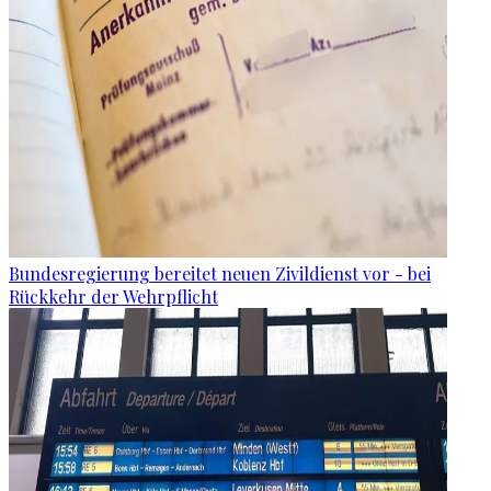
Bundesregierung bereitet neuen Zivildienst vor - bei
Rückkehr der Wehrpflicht