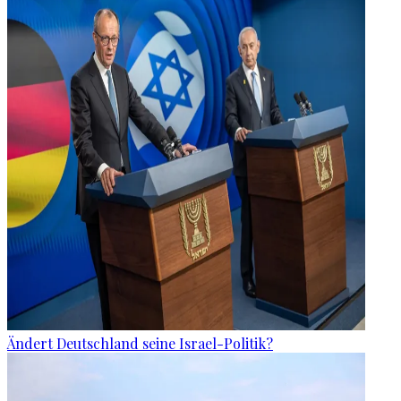
Ändert Deutschland seine Israel-Politik?