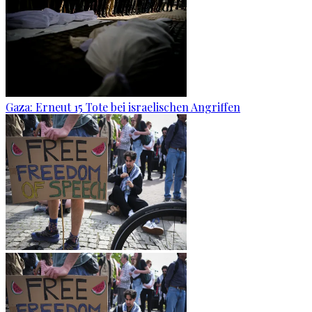
Gaza: Erneut 15 Tote bei israelischen Angriffen