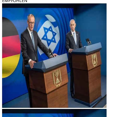
EMPFOHLEN