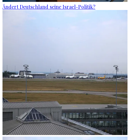
Ändert Deutschland seine Israel-Politik?