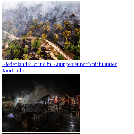
Niederlande: Brand in Naturgebiet noch nicht unter
Kontrolle