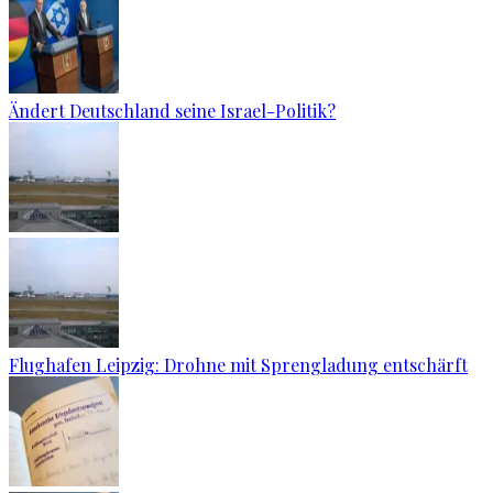
Ändert Deutschland seine Israel-Politik?
Flughafen Leipzig: Drohne mit Sprengladung entschärft