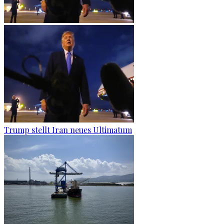
Trump stellt Iran neues Ultimatum