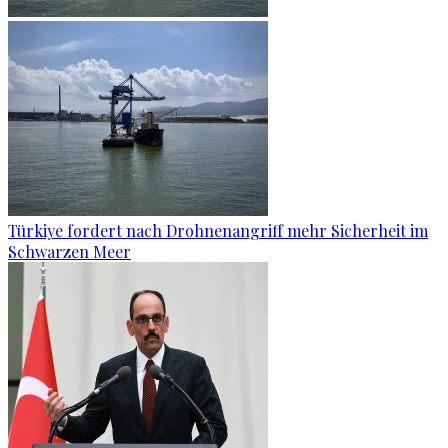
Türkiye fordert nach Drohnenangriff mehr Sicherheit im
Schwarzen Meer