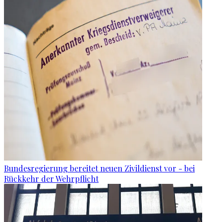
Bundesregierung bereitet neuen Zivildienst vor - bei
Rückkehr der Wehrpflicht