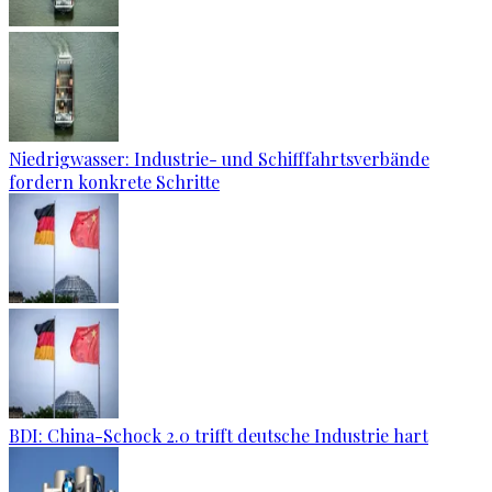
Niedrigwasser: Industrie- und Schifffahrtsverbände
fordern konkrete Schritte
BDI: China-Schock 2.0 trifft deutsche Industrie hart