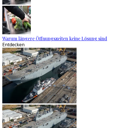
Warum längere Öffnungszeiten keine Lösung sind
Entdecken