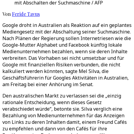
mit Abschalten der Suchmaschine / AFP
Von
Feride Tavus
Google droht in Australien als Reaktion auf ein geplantes
Mediengesetz mit der Abschaltung seiner Suchmaschine.
Nach Plänen der Regierung sollen Internetriesen wie die
Google-Mutter Alphabet und Facebook künftig lokale
Medienunternehmen bezahlen, wenn sie deren Inhalte
verbreiten. Das Vorhaben sei nicht umsetzbar und für
Google mit finanziellen Risiken verbunden, die nicht
kalkuliert werden könnten, sagte Mel Silva, die
Geschäftsführerin für Googles Aktivitäten in Australien,
am Freitag bei einer Anhörung im Senat.
Den australischen Markt zu verlassen sei die „einzig
rationale Entscheidung, wenn dieses Gesetz
verabschiedet würde“, betonte sie. Silva verglich eine
Bezahlung von Medienunternehmen für das Anzeigen
von Links zu deren Inhalten damit, einem Freund Cafés
zu empfehlen und dann von den Cafés für ihre