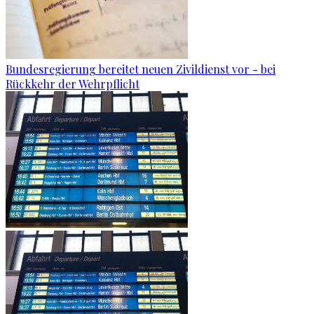
Bundesregierung bereitet neuen Zivildienst vor - bei
Rückkehr der Wehrpflicht