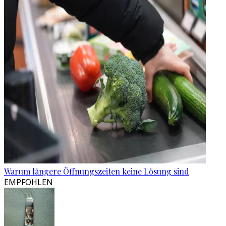
Warum längere Öffnungszeiten keine Lösung sind
EMPFOHLEN