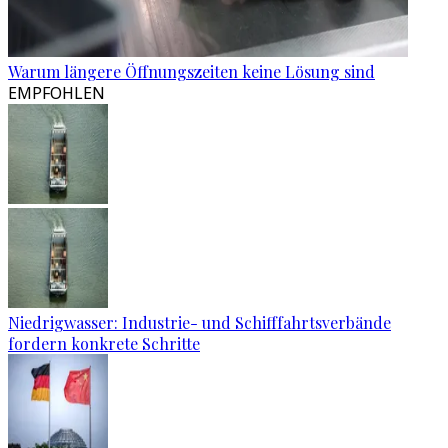
Warum längere Öffnungszeiten keine Lösung sind
EMPFOHLEN
Niedrigwasser: Industrie- und Schifffahrtsverbände
fordern konkrete Schritte