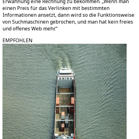
Erwähnung eine Rechnung zu bekommen. „Wenn man
einen Preis für das Verlinken mit bestimmten
Informationen ansetzt, dann wird so die Funktionsweise
von Suchmaschinen gebrochen, und man hat kein freies
und offenes Web mehr.“
EMPFOHLEN