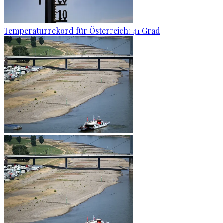
Temperaturrekord für Österreich: 41 Grad