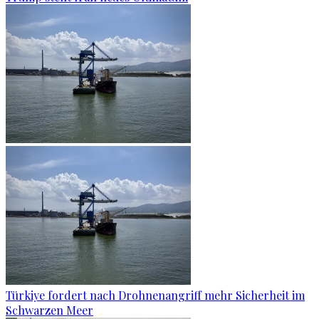
Türkiye fordert nach Drohnenangriff mehr Sicherheit im
Schwarzen Meer