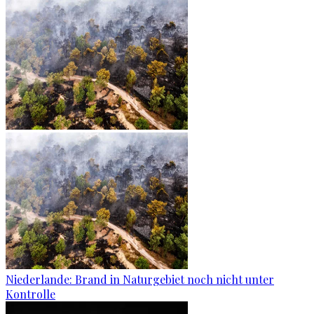
Niederlande: Brand in Naturgebiet noch nicht unter
Kontrolle