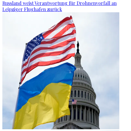
Russland weist Verantwortung für Drohnenvorfall an
Leipziger Flughafen zurück