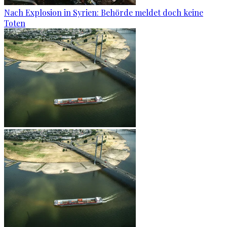
Nach Explosion in Syrien: Behörde meldet doch keine
Toten