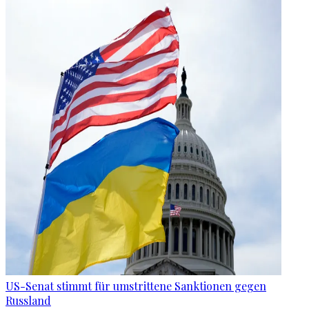
US-Senat stimmt für umstrittene Sanktionen gegen
Russland