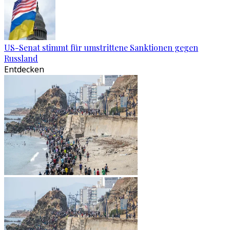
US-Senat stimmt für umstrittene Sanktionen gegen
Russland
Entdecken