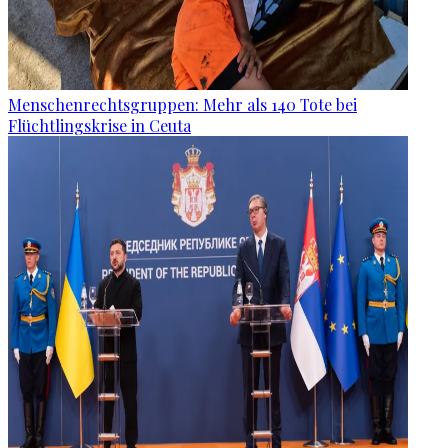
Menschenrechtsgruppen: Mehr als 140 Tote bei
Flüchtlingskrise in Ceuta