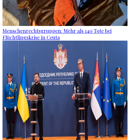
Menschenrechtsgruppen: Mehr als 140 Tote bei
Flüchtlingskrise in Ceuta