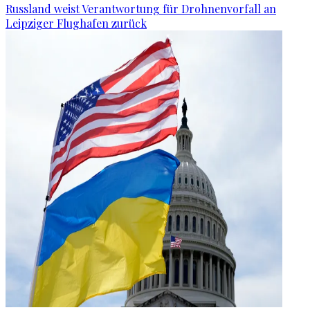
Russland weist Verantwortung für Drohnenvorfall an
Leipziger Flughafen zurück