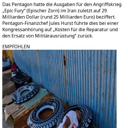
Das Pentagon hatte die Ausgaben für den Angriffskrieg
„Epic Fury“ (Epischer Zorn) im Iran zuletzt auf 29
Milliarden Dollar (rund 25 Milliarden Euro) beziffert.
Pentagon-Finanzchef Jules Hurst führte dies bei einer
Kongressanhörung auf „Kosten für die Reparatur und
den Ersatz von Militärausrüstung“ zurück.
EMPFOHLEN