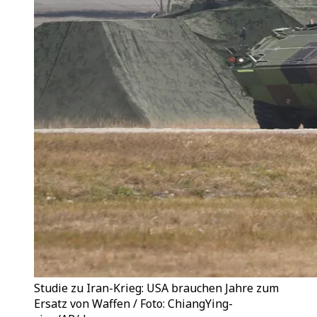
Studie zu Iran-Krieg: USA brauchen Jahre zum
Ersatz von Waffen / Foto: ChiangYing-