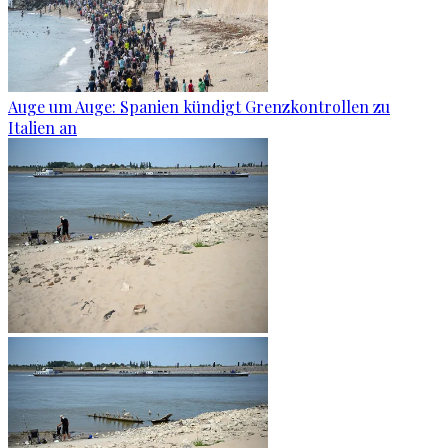
Auge um Auge: Spanien kündigt Grenzkontrollen zu
Italien an