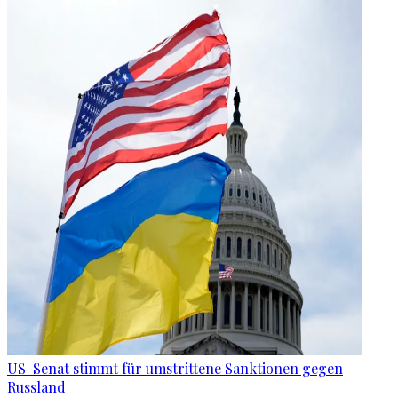
US-Senat stimmt für umstrittene Sanktionen gegen
Russland