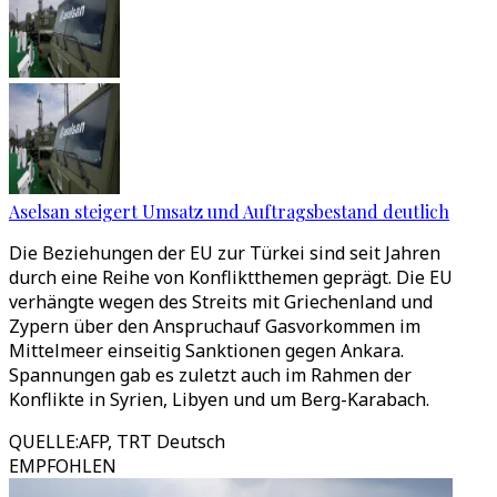
Aselsan steigert Umsatz und Auftragsbestand deutlich
Die Beziehungen der EU zur Türkei sind seit Jahren
durch eine Reihe von Konfliktthemen geprägt. Die EU
verhängte wegen des Streits mit Griechenland und
Zypern über den Anspruchauf Gasvorkommen im
Mittelmeer einseitig Sanktionen gegen Ankara.
Spannungen gab es zuletzt auch im Rahmen der
Konflikte in Syrien, Libyen und um Berg-Karabach.
QUELLE
:
AFP, TRT Deutsch
EMPFOHLEN