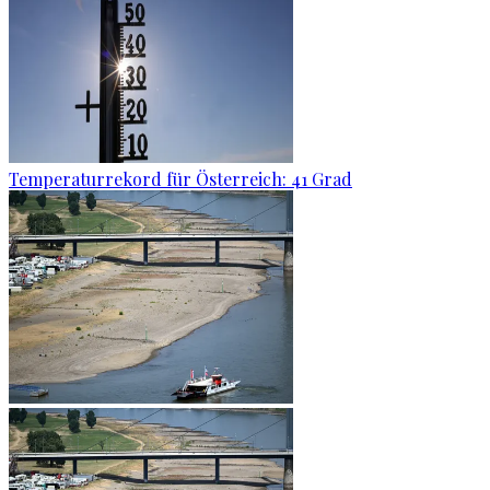
Temperaturrekord für Österreich: 41 Grad