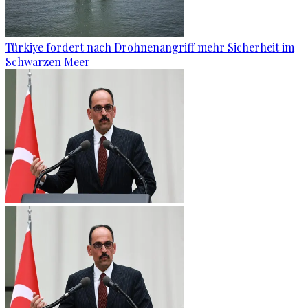
Türkiye fordert nach Drohnenangriff mehr Sicherheit im
Schwarzen Meer