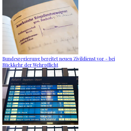
Bundesregierung bereitet neuen Zivildienst vor - bei
Rückkehr der Wehrpflicht