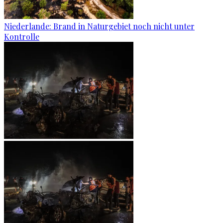
Niederlande: Brand in Naturgebiet noch nicht unter
Kontrolle