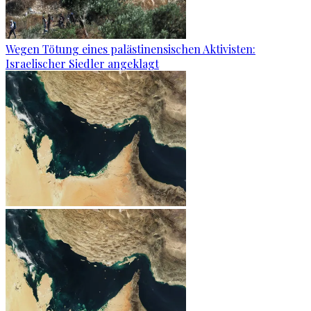
Wegen Tötung eines palästinensischen Aktivisten:
Israelischer Siedler angeklagt