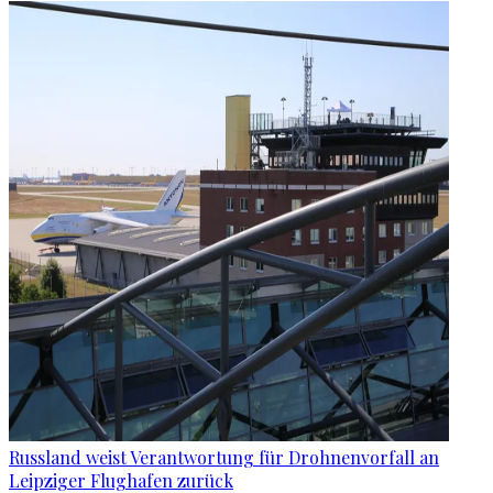
Russland weist Verantwortung für Drohnenvorfall an
Leipziger Flughafen zurück