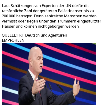
Laut Schätzungen von Experten der UN dürfte die
tatsächliche Zahl der getöteten Palästinenser bis zu
200.000 betragen. Denn zahlreiche Menschen werden
vermisst oder liegen unter den Trümmern eingestürzter
Häuser und können nicht geborgen werden.
QUELLE
:
TRT Deutsch und Agenturen
EMPFOHLEN