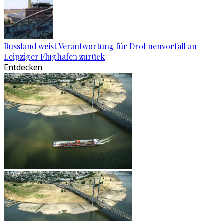
Russland weist Verantwortung für Drohnenvorfall an
Leipziger Flughafen zurück
Entdecken