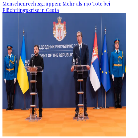
Menschenrechtsgruppen: Mehr als 140 Tote bei
Flüchtlingskrise in Ceuta