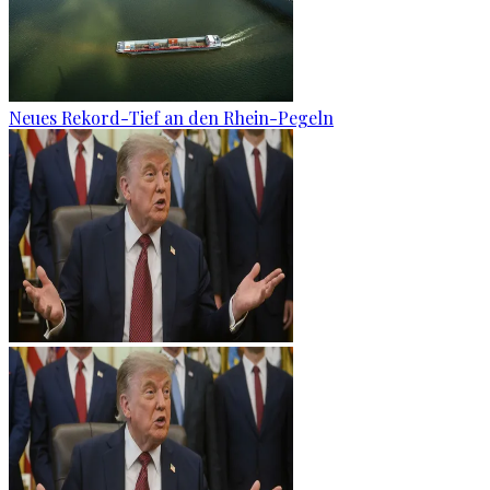
Neues Rekord-Tief an den Rhein-Pegeln