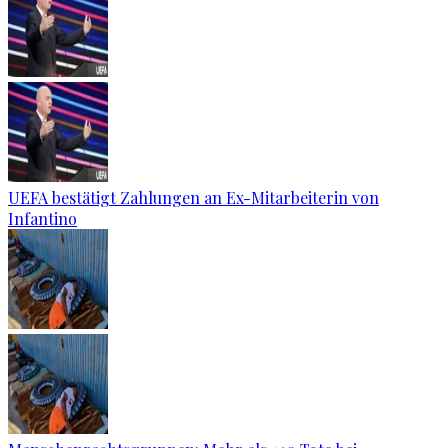
UEFA bestätigt Zahlungen an Ex-Mitarbeiterin von
Infantino