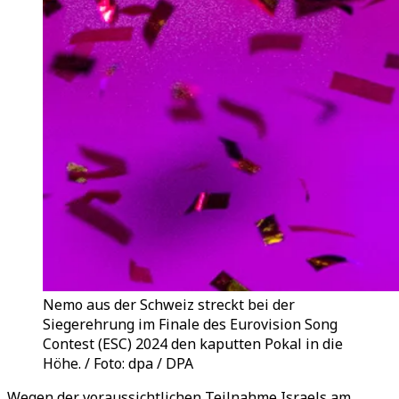
Nemo aus der Schweiz streckt bei der
Siegerehrung im Finale des Eurovision Song
Contest (ESC) 2024 den kaputten Pokal in die
Höhe. / Foto: dpa / DPA
Wegen der voraussichtlichen Teilnahme Israels am