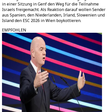
in einer Sitzung in Genf den Weg für die Teilnahme
Israels freigemacht. Als Reaktion darauf wollen Sender
aus Spanien, den Niederlanden, Irland, Slowenien und
Island den ESC 2026 in Wien boykottieren.
EMPFOHLEN