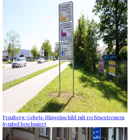
Penzberg: Gebets-Hinweisschild mit rechtsextremem
Symbol beschmiert