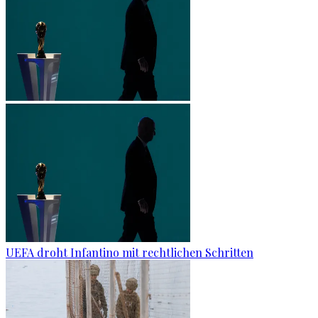
UEFA droht Infantino mit rechtlichen Schritten