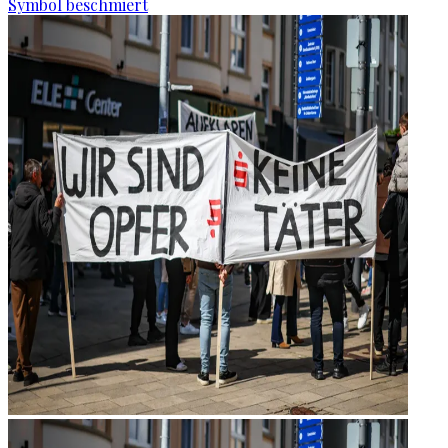
Symbol beschmiert