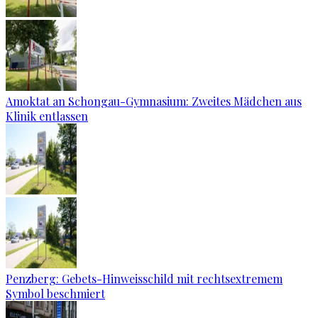
Amoktat an Schongau-Gymnasium: Zweites Mädchen aus
Klinik entlassen
Penzberg: Gebets-Hinweisschild mit rechtsextremem
Symbol beschmiert