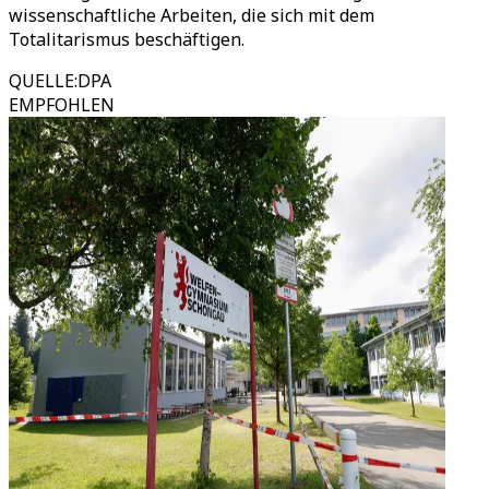
wissenschaftliche Arbeiten, die sich mit dem
Totalitarismus beschäftigen.
QUELLE
:
DPA
EMPFOHLEN