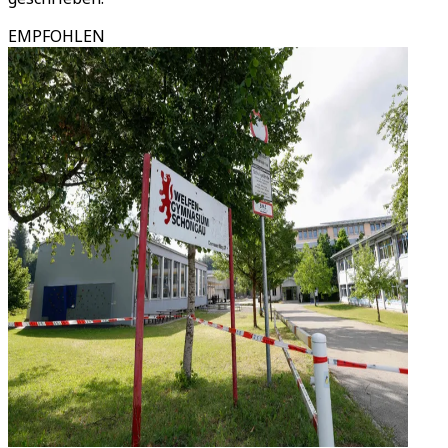
EMPFOHLEN