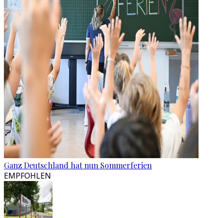
Ganz Deutschland hat nun Sommerferien
EMPFOHLEN