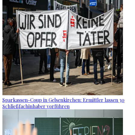
Sparkassen-Coup in Gelsenkirchen: Ermittler lassen 30
Schließfachinhaber vorführen