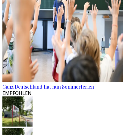
Ganz Deutschland hat nun Sommerferien
EMPFOHLEN