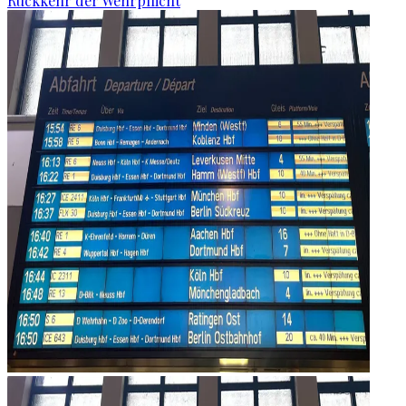
Rückkehr der Wehrpflicht