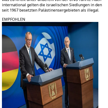
international gelten die israelischen Siedlungen in den
seit 1967 besetzten Palästinensergebieten als illegal.
EMPFOHLEN