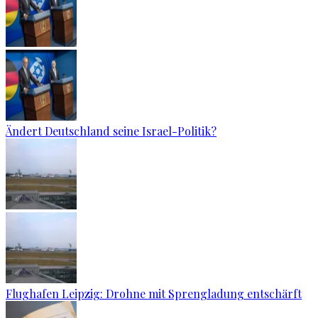
Ändert Deutschland seine Israel-Politik?
Flughafen Leipzig: Drohne mit Sprengladung entschärft