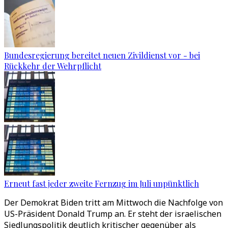
Bundesregierung bereitet neuen Zivildienst vor - bei
Rückkehr der Wehrpflicht
Erneut fast jeder zweite Fernzug im Juli unpünktlich
Der Demokrat Biden tritt am Mittwoch die Nachfolge von
US-Präsident Donald Trump an. Er steht der israelischen
Siedlungspolitik deutlich kritischer gegenüber als