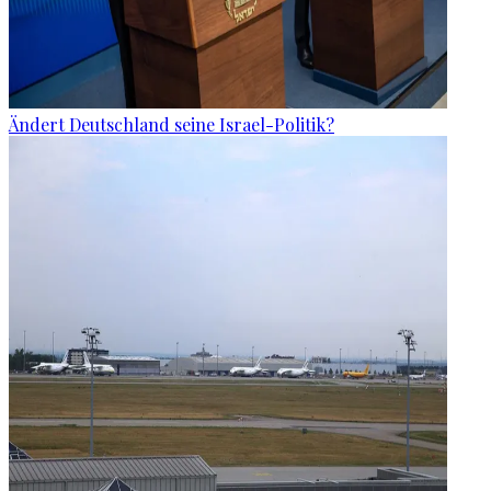
Ändert Deutschland seine Israel-Politik?