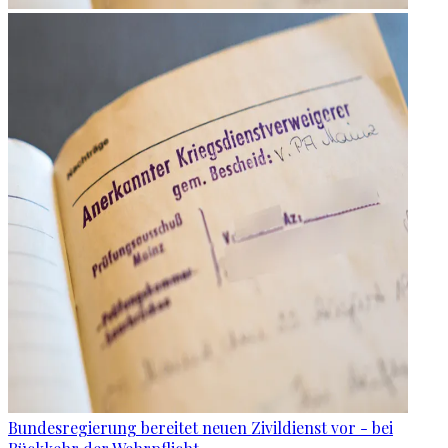
Bundesregierung bereitet neuen Zivildienst vor - bei