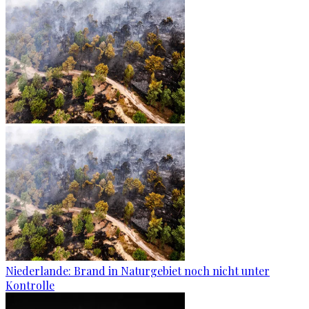
Niederlande: Brand in Naturgebiet noch nicht unter
Kontrolle