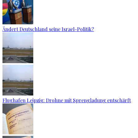
Ändert Deutschland seine Israel-Politik?
Flughafen Leipzig: Drohne mit Sprengladung entschärft