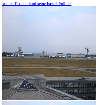
Ändert Deutschland seine Israel-Politik?