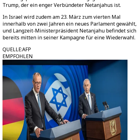
Trump, der ein enger Verbündeter Netanjahus ist.
In Israel wird zudem am 23. März zum vierten Mal
innerhalb von zwei Jahren ein neues Parlament gewählt,
und Langzeit-Ministerpräsident Netanjahu befindet sich
bereits mitten in seiner Kampagne für eine Wiederwahl.
QUELLE
:
AFP
EMPFOHLEN