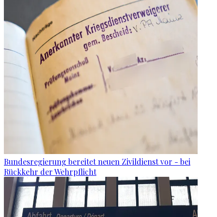
Bundesregierung bereitet neuen Zivildienst vor - bei
Rückkehr der Wehrpflicht