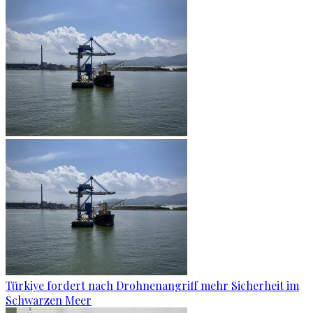
Türkiye fordert nach Drohnenangriff mehr Sicherheit im
Schwarzen Meer