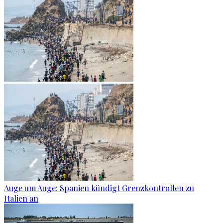
Auge um Auge: Spanien kündigt Grenzkontrollen zu
Italien an