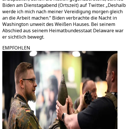
Biden am Dienstagabend (Ortszeit) auf Twitter. „Deshalb
werde ich mich nach meiner Vereidigung morgen gleich
an die Arbeit machen.“ Biden verbrachte die Nacht in
Washington unweit des Weißen Hauses. Bei seinem
Abschied aus seinem Heimatbundesstaat Delaware war
er sichtlich bewegt.
EMPFOHLEN