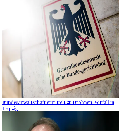
Bundesanwaltschaft ermittelt zu Drohnen-Vorfall in
Leipzig