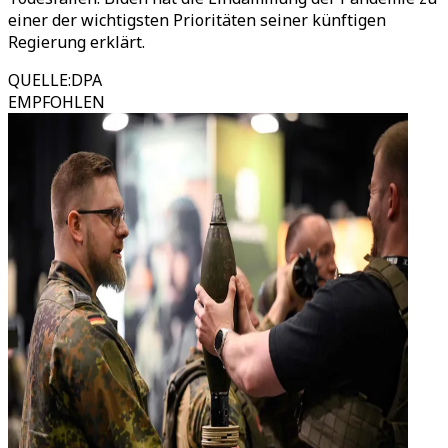
einer der wichtigsten Prioritäten seiner künftigen
Regierung erklärt.
QUELLE
:
DPA
EMPFOHLEN