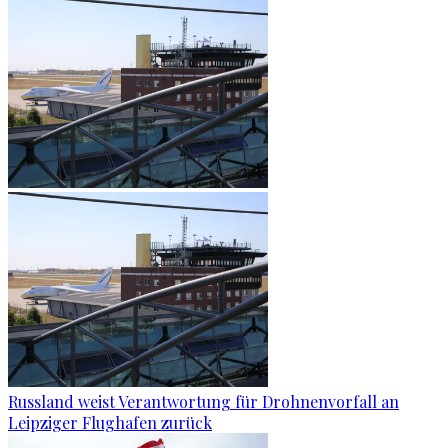
Russland weist Verantwortung für Drohnenvorfall an
Leipziger Flughafen zurück