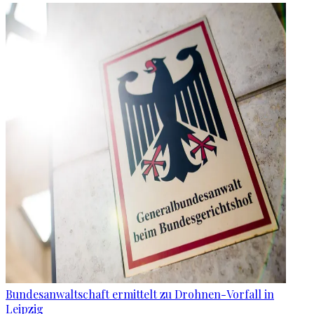
Bundesanwaltschaft ermittelt zu Drohnen-Vorfall in
Leipzig