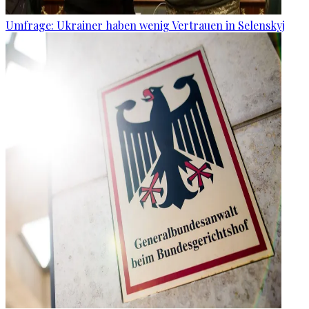
Umfrage: Ukrainer haben wenig Vertrauen in Selenskyj