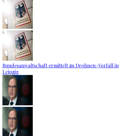
Bundesanwaltschaft ermittelt zu Drohnen-Vorfall in
Leipzig