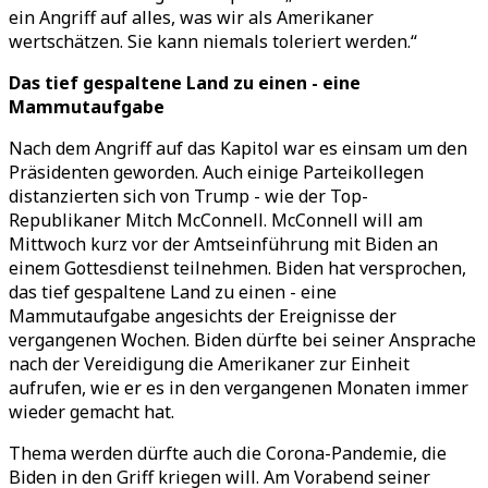
ein Angriff auf alles, was wir als Amerikaner
wertschätzen. Sie kann niemals toleriert werden.“
Das tief gespaltene Land zu einen - eine
Mammutaufgabe
Nach dem Angriff auf das Kapitol war es einsam um den
Präsidenten geworden. Auch einige Parteikollegen
distanzierten sich von Trump - wie der Top-
Republikaner Mitch McConnell. McConnell will am
Mittwoch kurz vor der Amtseinführung mit Biden an
einem Gottesdienst teilnehmen. Biden hat versprochen,
das tief gespaltene Land zu einen - eine
Mammutaufgabe angesichts der Ereignisse der
vergangenen Wochen. Biden dürfte bei seiner Ansprache
nach der Vereidigung die Amerikaner zur Einheit
aufrufen, wie er es in den vergangenen Monaten immer
wieder gemacht hat.
Thema werden dürfte auch die Corona-Pandemie, die
Biden in den Griff kriegen will. Am Vorabend seiner