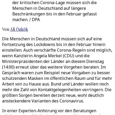
der kritischen Corona-Lage müssen sich die
Menschen in Deutschland auf längere
Beschränkungen bis in den Februar gefasst
machen. / DPA
Von
Ali Özkök
Die Menschen in Deutschland müssen sich auf eine
Fortsetzung des Lockdowns bis in den Februar hinein
einstellen. Auch verschärfte Corona-Regeln sind möglich,
wenn Kanzlerin Angela Merkel (CDU) und die
Ministerpräsidenten der Länder an diesem Dienstag
(14.00) erneut über das weitere Vorgehen beraten. Im
Gespräch waren zum Beispiel neue Vorgaben zu besser
schützenden Masken im öffentlichen Raum und für mehr
Arbeit von zu Hause aus. Bund und Länder wollen noch
mehr die Zahl von Kontaktgelegenheiten verringern. Die
größten Sorgen bereiten derzeit neue, wohl deutlich
ansteckendere Varianten des Coronavirus.
In einer Experten-Anhörung vor den Beratungen