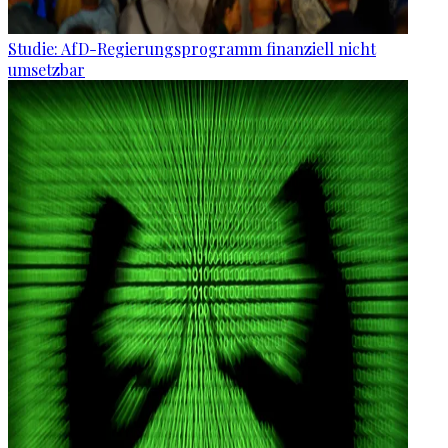
Studie: AfD-Regierungsprogramm finanziell nicht
umsetzbar