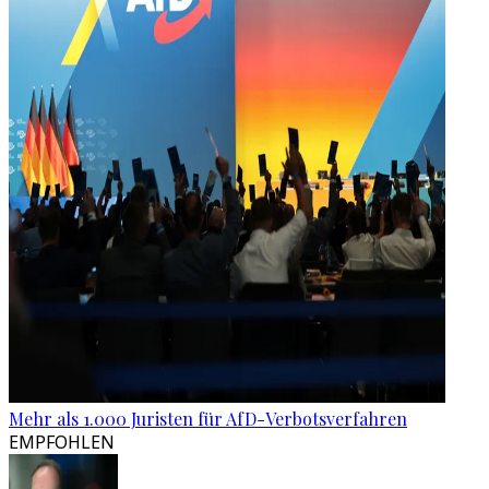
Mehr als 1.000 Juristen für AfD-Verbotsverfahren
EMPFOHLEN