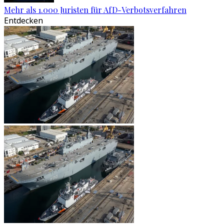
Mehr als 1.000 Juristen für AfD-Verbotsverfahren
Entdecken