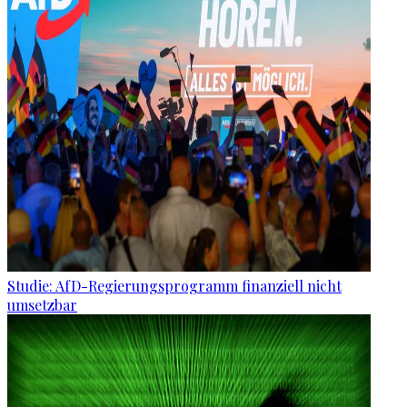
Studie: AfD-Regierungsprogramm finanziell nicht
umsetzbar