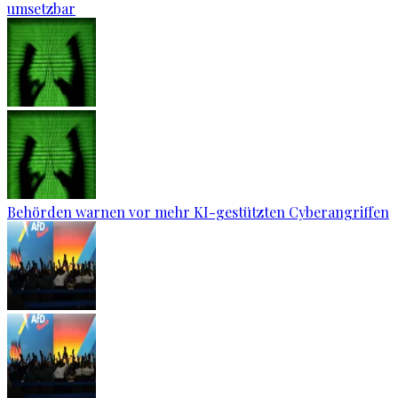
umsetzbar
Behörden warnen vor mehr KI-gestützten Cyberangriffen