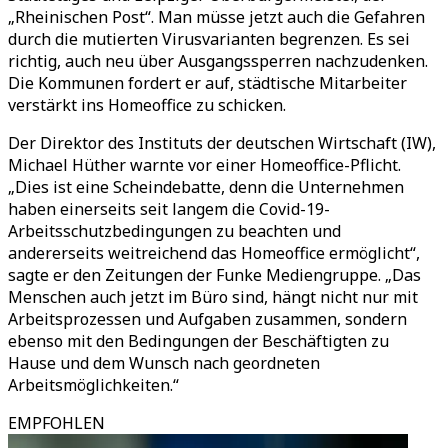
„Rheinischen Post“. Man müsse jetzt auch die Gefahren
durch die mutierten Virusvarianten begrenzen. Es sei
richtig, auch neu über Ausgangssperren nachzudenken.
Die Kommunen fordert er auf, städtische Mitarbeiter
verstärkt ins Homeoffice zu schicken.
Der Direktor des Instituts der deutschen Wirtschaft (IW),
Michael Hüther warnte vor einer Homeoffice-Pflicht.
„Dies ist eine Scheindebatte, denn die Unternehmen
haben einerseits seit langem die Covid-19-
Arbeitsschutzbedingungen zu beachten und
andererseits weitreichend das Homeoffice ermöglicht“,
sagte er den Zeitungen der Funke Mediengruppe. „Das
Menschen auch jetzt im Büro sind, hängt nicht nur mit
Arbeitsprozessen und Aufgaben zusammen, sondern
ebenso mit den Bedingungen der Beschäftigten zu
Hause und dem Wunsch nach geordneten
Arbeitsmöglichkeiten.“
EMPFOHLEN