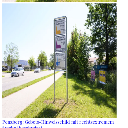
Penzberg: Gebets-Hinweisschild mit rechtsextremem
Symbol beschmiert