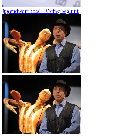
Jugendwort 2026 – Voting beginnt