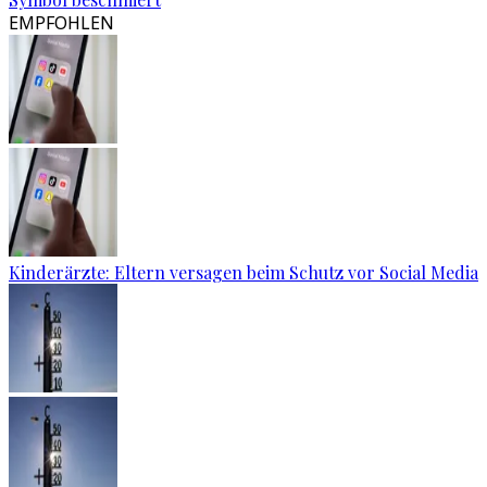
EMPFOHLEN
Kinderärzte: Eltern versagen beim Schutz vor Social Media