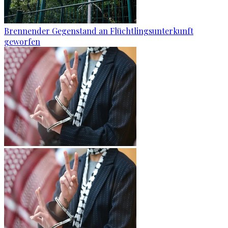
Brennender Gegenstand an Flüchtlingsunterkunft
geworfen