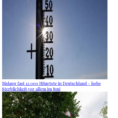
Bislang fast 12.000 Hitzetote in Deutschland - hohe
Sterblichkeit vor allem im Juni