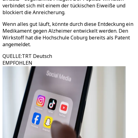
verbindet sich mit einem der tückischen Eiweiße und
blockiert die Anreicherung.
Wenn alles gut läuft, könnte durch diese Entdeckung ein
Medikament gegen Alzheimer entwickelt werden. Den
Wirkstoff hat die Hochschule Coburg bereits als Patent
angemeldet.
QUELLE
:
TRT Deutsch
EMPFOHLEN