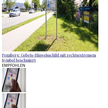
Penzberg: Gebets-Hinweisschild mit rechtsextremem
Symbol beschmiert
EMPFOHLEN