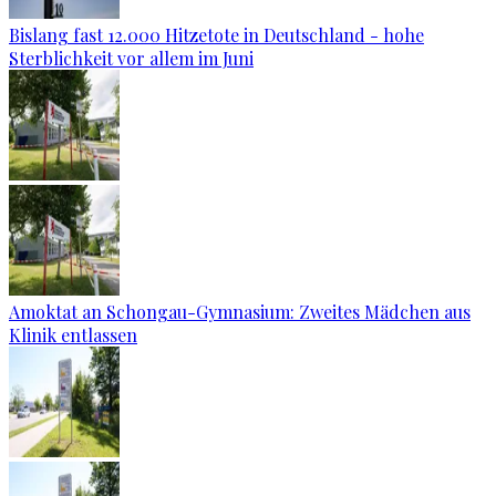
Bislang fast 12.000 Hitzetote in Deutschland - hohe
Sterblichkeit vor allem im Juni
Amoktat an Schongau-Gymnasium: Zweites Mädchen aus
Klinik entlassen