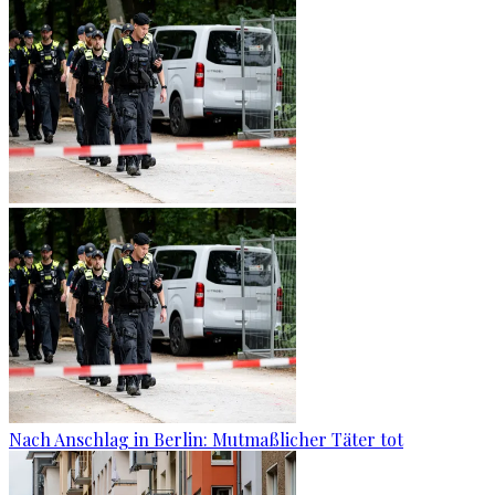
Nach Anschlag in Berlin: Mutmaßlicher Täter tot