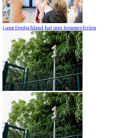
Ganz Deutschland hat nun Sommerferien