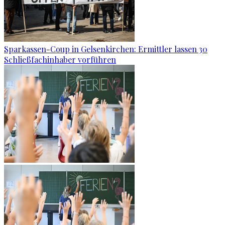
Sparkassen-Coup in Gelsenkirchen: Ermittler lassen 30
Schließfachinhaber vorführen