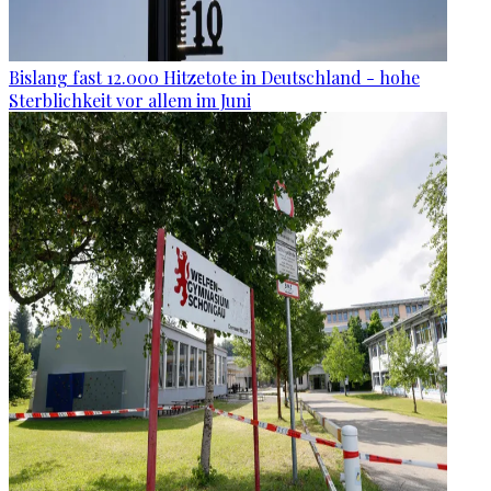
Bislang fast 12.000 Hitzetote in Deutschland - hohe
Sterblichkeit vor allem im Juni