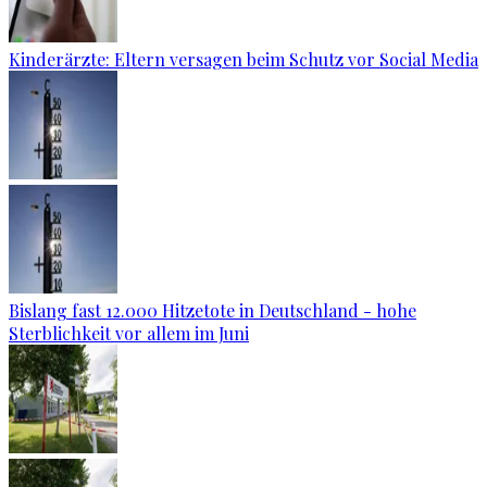
Kinderärzte: Eltern versagen beim Schutz vor Social Media
Bislang fast 12.000 Hitzetote in Deutschland - hohe
Sterblichkeit vor allem im Juni