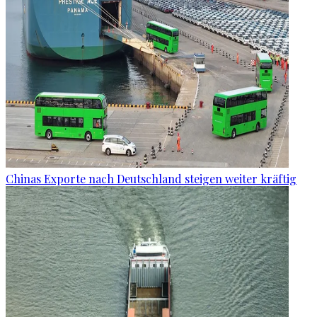
Chinas Exporte nach Deutschland steigen weiter kräftig