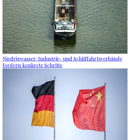
Niedrigwasser: Industrie- und Schifffahrtsverbände
fordern konkrete Schritte