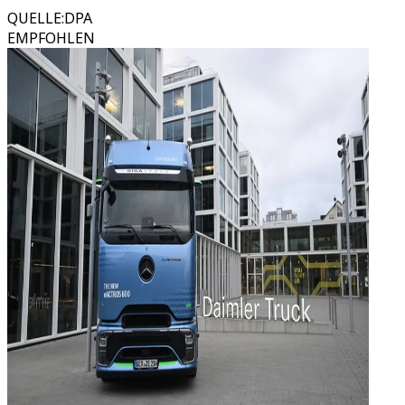
QUELLE
:
DPA
EMPFOHLEN