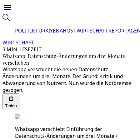
POLITIK
TÜRKİYE
NAHOST
WIRTSCHAFT
REPORTAGEN
WIRTSCHAFT
3 MIN. LESEZEIT
Whatsapp: Datenschutz-Änderungen um drei Monate
verschoben
Whatsapp verschiebt die neuen Datenschutz-
Änderungen um drei Monate. Der Grund: Kritik und
Abwanderung von Nutzern. Nun wurde die Notbremse
gezogen.
Teilen
Whatsapp verschiebt Einführung der
Datenschutz-Änderungen um drei Monate /