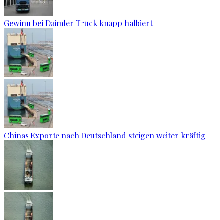
Gewinn bei Daimler Truck knapp halbiert
Chinas Exporte nach Deutschland steigen weiter kräftig