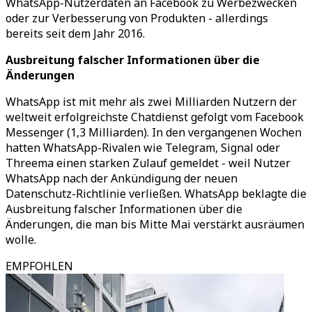
WhatsApp-Nutzerdaten an Facebook zu Werbezwecken
oder zur Verbesserung von Produkten - allerdings
bereits seit dem Jahr 2016.
Ausbreitung falscher Informationen über die
Änderungen
WhatsApp ist mit mehr als zwei Milliarden Nutzern der
weltweit erfolgreichste Chatdienst gefolgt vom Facebook
Messenger (1,3 Milliarden). In den vergangenen Wochen
hatten WhatsApp-Rivalen wie Telegram, Signal oder
Threema einen starken Zulauf gemeldet - weil Nutzer
WhatsApp nach der Ankündigung der neuen
Datenschutz-Richtlinie verließen. WhatsApp beklagte die
Ausbreitung falscher Informationen über die
Änderungen, die man bis Mitte Mai verstärkt ausräumen
wolle.
EMPFOHLEN