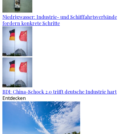
Niedrigwasser: Industrie- und Schifffahrtsverbände
fordern konkrete Schritte
BDI: China-Schock 2.0 trifft deutsche Industrie hart
Entdecken