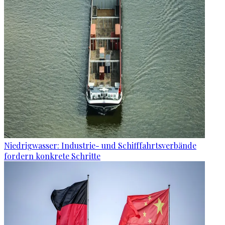
Niedrigwasser: Industrie- und Schifffahrtsverbände
fordern konkrete Schritte