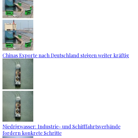
Chinas Exporte nach Deutschland steigen weiter kräftig
Niedrigwasser: Industrie- und Schifffahrtsverbände
fordern konkrete Schritte