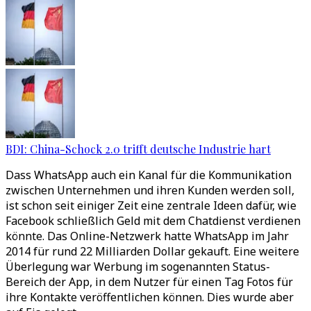
BDI: China-Schock 2.0 trifft deutsche Industrie hart
Dass WhatsApp auch ein Kanal für die Kommunikation
zwischen Unternehmen und ihren Kunden werden soll,
ist schon seit einiger Zeit eine zentrale Ideen dafür, wie
Facebook schließlich Geld mit dem Chatdienst verdienen
könnte. Das Online-Netzwerk hatte WhatsApp im Jahr
2014 für rund 22 Milliarden Dollar gekauft. Eine weitere
Überlegung war Werbung im sogenannten Status-
Bereich der App, in dem Nutzer für einen Tag Fotos für
ihre Kontakte veröffentlichen können. Dies wurde aber