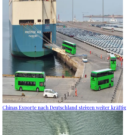
Chinas Exporte nach Deutschland steigen weiter kräftig