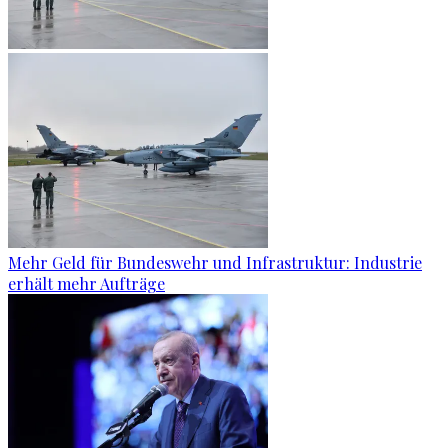
Mehr Geld für Bundeswehr und Infrastruktur: Industrie
erhält mehr Aufträge