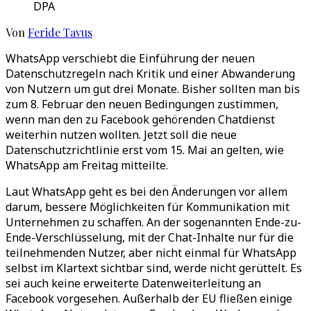
DPA
Von
Feride Tavus
WhatsApp verschiebt die Einführung der neuen
Datenschutzregeln nach Kritik und einer Abwanderung
von Nutzern um gut drei Monate. Bisher sollten man bis
zum 8. Februar den neuen Bedingungen zustimmen,
wenn man den zu Facebook gehörenden Chatdienst
weiterhin nutzen wollten. Jetzt soll die neue
Datenschutzrichtlinie erst vom 15. Mai an gelten, wie
WhatsApp am Freitag mitteilte.
Laut WhatsApp geht es bei den Änderungen vor allem
darum, bessere Möglichkeiten für Kommunikation mit
Unternehmen zu schaffen. An der sogenannten Ende-zu-
Ende-Verschlüsselung, mit der Chat-Inhalte nur für die
teilnehmenden Nutzer, aber nicht einmal für WhatsApp
selbst im Klartext sichtbar sind, werde nicht gerüttelt. Es
sei auch keine erweiterte Datenweiterleitung an
Facebook vorgesehen. Außerhalb der EU fließen einige