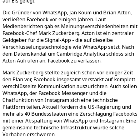
auf Eis gelegt.
Die Gründer von WhatsApp, Jan Koum und Brian Acton,
verließen Facebook vor einigen Jahren. Laut
Medienberichten gab es Meinungsverschiedenheiten mit
Facebook-Chef Mark Zuckerberg. Acton ist ein zentraler
Geldgeber für die Signal-App - die auf dieselbe
Verschlüsselungstechnologie wie WhatsApp setzt. Nach
dem Datenskandal um Cambridge Analytica schloss sich
Acton Aufrufen an, Facebook zu verlassen.
Mark Zuckerberg stellte zugleich schon vor einiger Zeit
den Plan vor, Facebook insgesamt verstärkt auf komplett
verschlüsselte Kommunikation auszurichten. Auch sollen
WhatsApp, der Facebook Messenger und die
Chatfunktion von Instagram sich eine technische
Plattform teilen. Aktuell fordern die US-Regierung und
mehr als 40 Bundesstaaten eine Zerschlagung Facebooks
mit einer Abspaltung von WhatsApp und Instagram. Eine
gemeinsame technische Infrastruktur würde solche
Vorhaben erschweren.