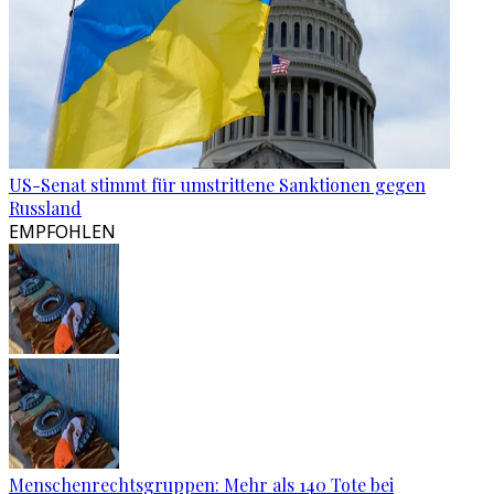
US-Senat stimmt für umstrittene Sanktionen gegen
Russland
EMPFOHLEN
Menschenrechtsgruppen: Mehr als 140 Tote bei