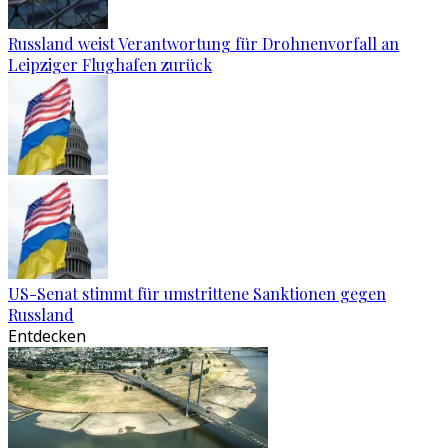
Russland weist Verantwortung für Drohnenvorfall an
Leipziger Flughafen zurück
US-Senat stimmt für umstrittene Sanktionen gegen
Russland
Entdecken