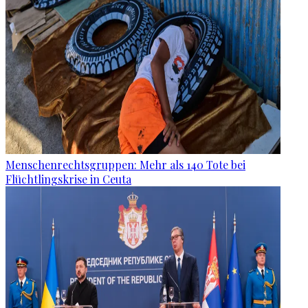
Menschenrechtsgruppen: Mehr als 140 Tote bei
Flüchtlingskrise in Ceuta