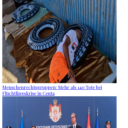
Menschenrechtsgruppen: Mehr als 140 Tote bei
Flüchtlingskrise in Ceuta