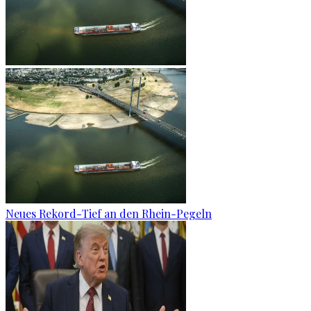
Neues Rekord-Tief an den Rhein-Pegeln