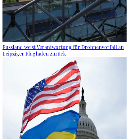
Russland weist Verantwortung für Drohnenvorfall an
Leipziger Flughafen zurück