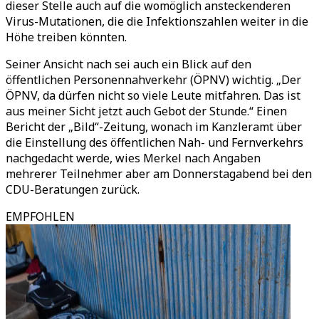
dieser Stelle auch auf die womöglich ansteckenderen
Virus-Mutationen, die die Infektionszahlen weiter in die
Höhe treiben könnten.
Seiner Ansicht nach sei auch ein Blick auf den
öffentlichen Personennahverkehr (ÖPNV) wichtig. „Der
ÖPNV, da dürfen nicht so viele Leute mitfahren. Das ist
aus meiner Sicht jetzt auch Gebot der Stunde.“ Einen
Bericht der „Bild“-Zeitung, wonach im Kanzleramt über
die Einstellung des öffentlichen Nah- und Fernverkehrs
nachgedacht werde, wies Merkel nach Angaben
mehrerer Teilnehmer aber am Donnerstagabend bei den
CDU-Beratungen zurück.
EMPFOHLEN