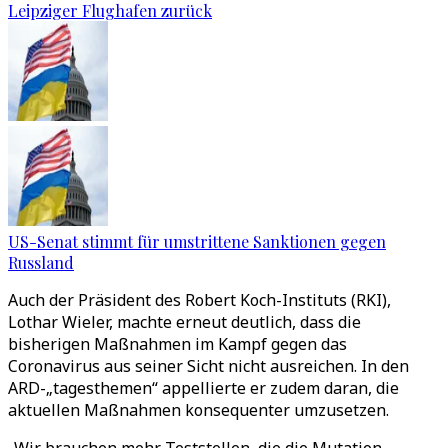
Leipziger Flughafen zurück
US-Senat stimmt für umstrittene Sanktionen gegen
Russland
Auch der Präsident des Robert Koch-Instituts (RKI),
Lothar Wieler, machte erneut deutlich, dass die
bisherigen Maßnahmen im Kampf gegen das
Coronavirus aus seiner Sicht nicht ausreichen. In den
ARD-„tagesthemen“ appellierte er zudem daran, die
aktuellen Maßnahmen konsequenter umzusetzen.