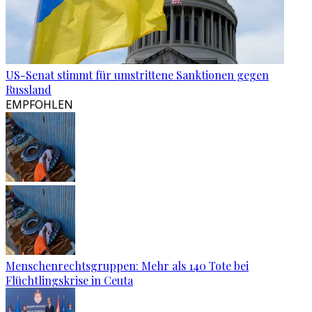
US-Senat stimmt für umstrittene Sanktionen gegen
Russland
EMPFOHLEN
Menschenrechtsgruppen: Mehr als 140 Tote bei
Flüchtlingskrise in Ceuta