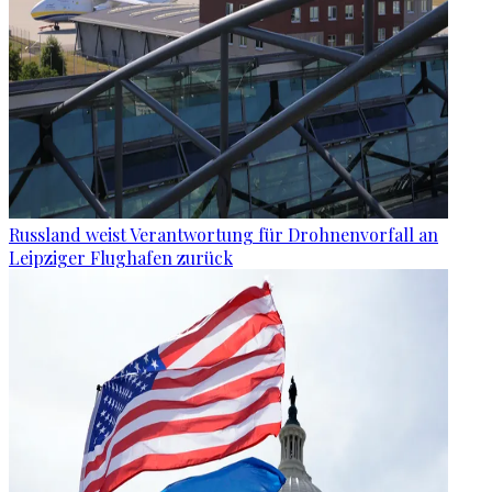
Russland weist Verantwortung für Drohnenvorfall an
Leipziger Flughafen zurück