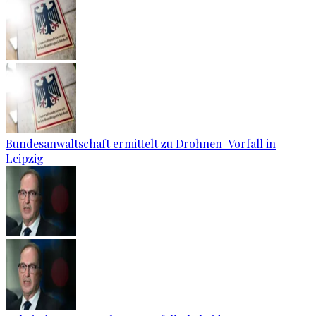
Bundesanwaltschaft ermittelt zu Drohnen-Vorfall in
Leipzig