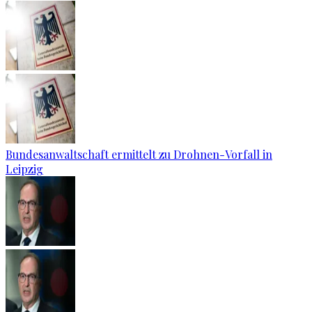
Bundesanwaltschaft ermittelt zu Drohnen-Vorfall in
Leipzig