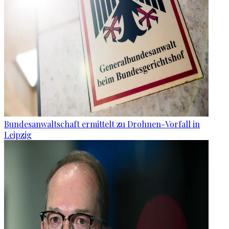
Bundesanwaltschaft ermittelt zu Drohnen-Vorfall in
Leipzig