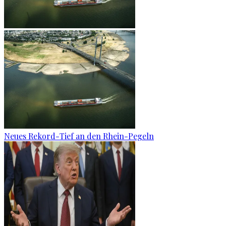
Neues Rekord-Tief an den Rhein-Pegeln