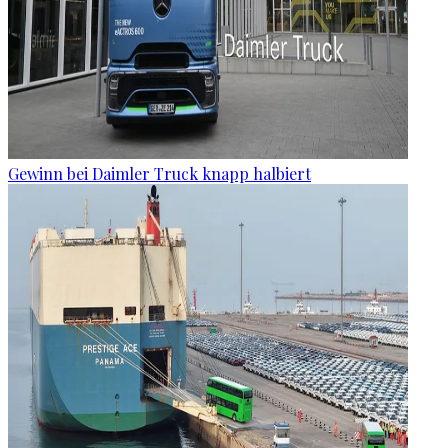
Gewinn bei Daimler Truck knapp halbiert