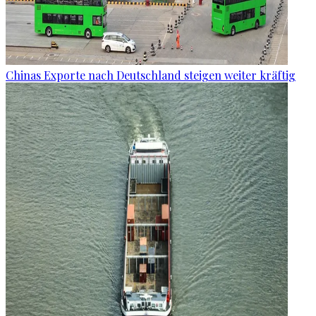
Chinas Exporte nach Deutschland steigen weiter kräftig