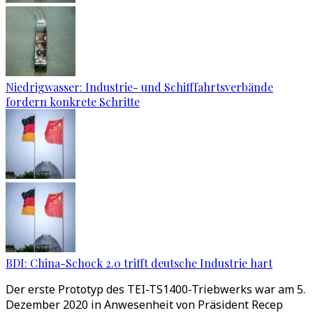
Niedrigwasser: Industrie- und Schifffahrtsverbände
fordern konkrete Schritte
BDI: China-Schock 2.0 trifft deutsche Industrie hart
Der erste Prototyp des TEI-TS1400-Triebwerks war am 5.
Dezember 2020 in Anwesenheit von Präsident Recep