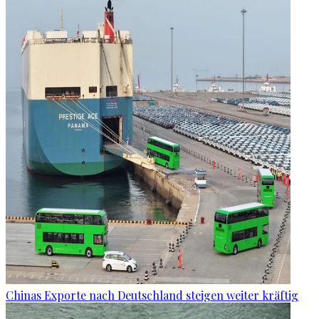
Chinas Exporte nach Deutschland steigen weiter kräftig