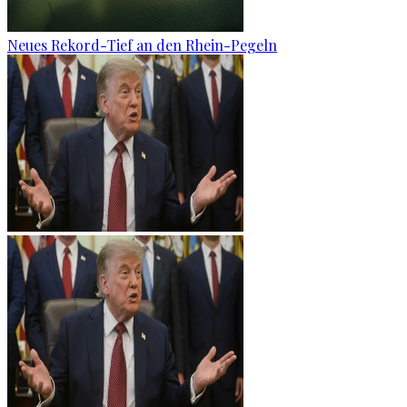
Neues Rekord-Tief an den Rhein-Pegeln