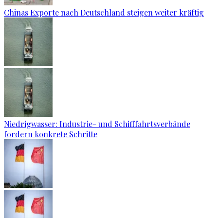
Chinas Exporte nach Deutschland steigen weiter kräftig
Niedrigwasser: Industrie- und Schifffahrtsverbände
fordern konkrete Schritte