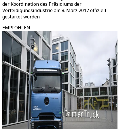
der Koordination des Präsidiums der
Verteidigungsindustrie am 8. März 2017 offiziell
gestartet worden.
EMPFOHLEN