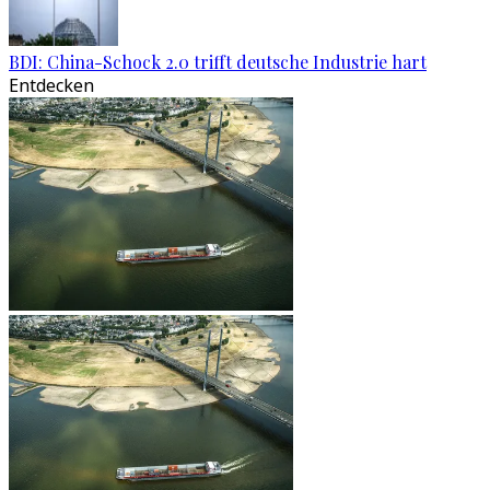
BDI: China-Schock 2.0 trifft deutsche Industrie hart
Entdecken