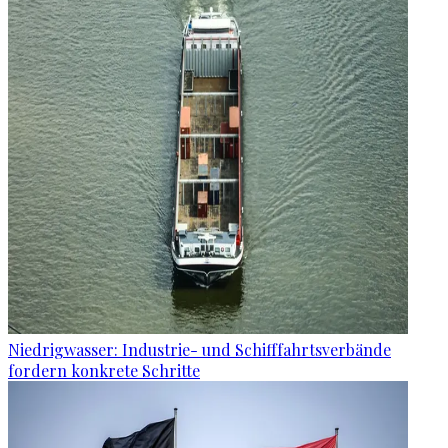
Niedrigwasser: Industrie- und Schifffahrtsverbände
fordern konkrete Schritte