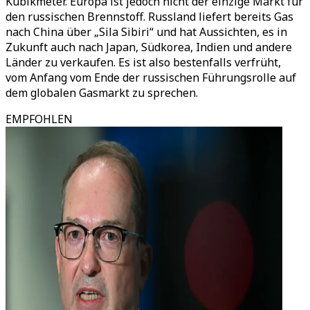
Kubikmeter. Europa ist jedoch nicht der einzige Markt für
den russischen Brennstoff. Russland liefert bereits Gas
nach China über „Sila Sibiri“ und hat Aussichten, es in
Zukunft auch nach Japan, Südkorea, Indien und andere
Länder zu verkaufen. Es ist also bestenfalls verfrüht,
vom Anfang vom Ende der russischen Führungsrolle auf
dem globalen Gasmarkt zu sprechen.
EMPFOHLEN