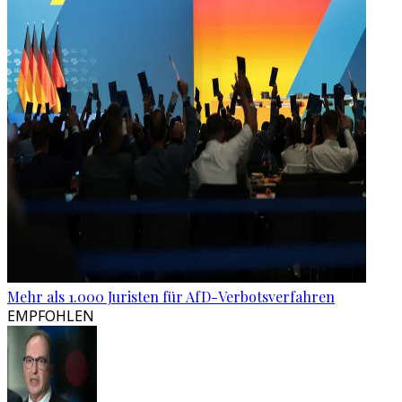
Mehr als 1.000 Juristen für AfD-Verbotsverfahren
EMPFOHLEN