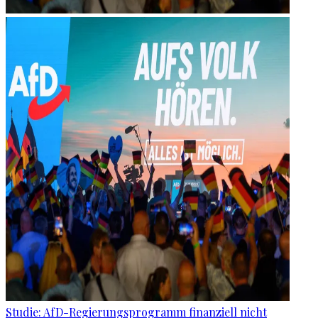
Studie: AfD-Regierungsprogramm finanziell nicht