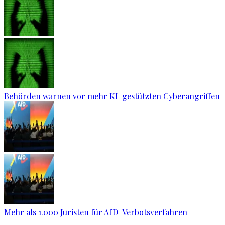
Behörden warnen vor mehr KI-gestützten Cyberangriffen
Mehr als 1.000 Juristen für AfD-Verbotsverfahren