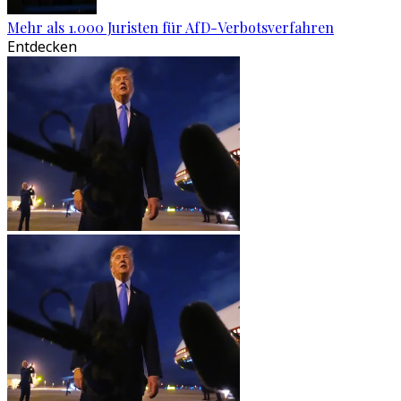
Mehr als 1.000 Juristen für AfD-Verbotsverfahren
Entdecken