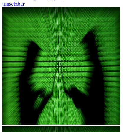
umsetzbar