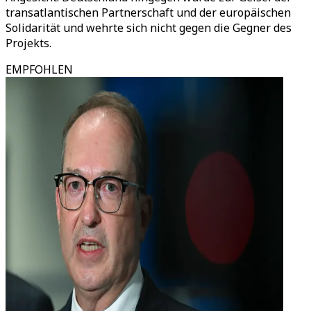
transatlantischen Partnerschaft und der europäischen
Solidarität und wehrte sich nicht gegen die Gegner des
Projekts.
EMPFOHLEN