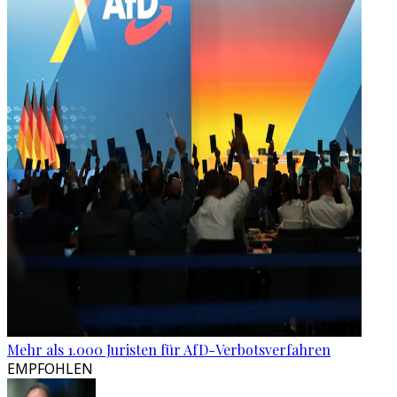
Mehr als 1.000 Juristen für AfD-Verbotsverfahren
EMPFOHLEN