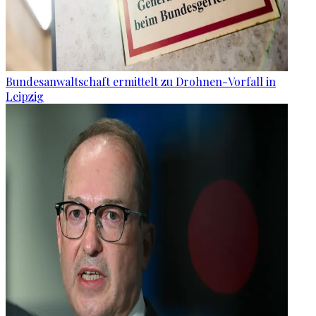
Bundesanwaltschaft ermittelt zu Drohnen-Vorfall in
Leipzig