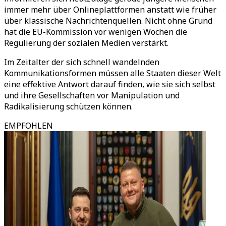
immer mehr über Onlineplattformen anstatt wie früher
über klassische Nachrichtenquellen. Nicht ohne Grund
hat die EU-Kommission vor wenigen Wochen die
Regulierung der sozialen Medien verstärkt.
Im Zeitalter der sich schnell wandelnden
Kommunikationsformen müssen alle Staaten dieser Welt
eine effektive Antwort darauf finden, wie sie sich selbst
und ihre Gesellschaften vor Manipulation und
Radikalisierung schützen können.
EMPFOHLEN