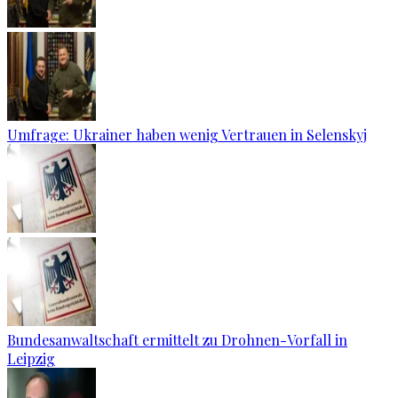
Umfrage: Ukrainer haben wenig Vertrauen in Selenskyj
Bundesanwaltschaft ermittelt zu Drohnen-Vorfall in
Leipzig