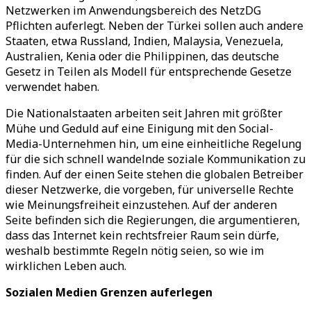
Netzwerken im Anwendungsbereich des NetzDG
Pflichten auferlegt. Neben der Türkei sollen auch andere
Staaten, etwa Russland, Indien, Malaysia, Venezuela,
Australien, Kenia oder die Philippinen, das deutsche
Gesetz in Teilen als Modell für entsprechende Gesetze
verwendet haben.
Die Nationalstaaten arbeiten seit Jahren mit größter
Mühe und Geduld auf eine Einigung mit den Social-
Media-Unternehmen hin, um eine einheitliche Regelung
für die sich schnell wandelnde soziale Kommunikation zu
finden. Auf der einen Seite stehen die globalen Betreiber
dieser Netzwerke, die vorgeben, für universelle Rechte
wie Meinungsfreiheit einzustehen. Auf der anderen
Seite befinden sich die Regierungen, die argumentieren,
dass das Internet kein rechtsfreier Raum sein dürfe,
weshalb bestimmte Regeln nötig seien, so wie im
wirklichen Leben auch.
Sozialen Medien Grenzen auferlegen