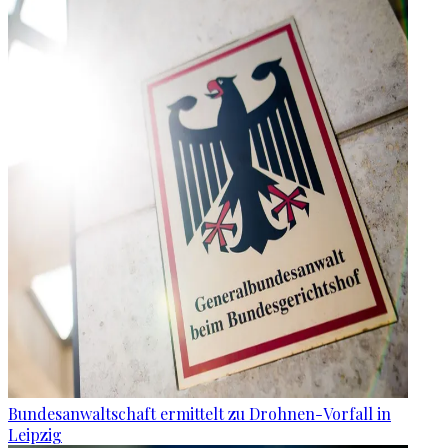
Bundesanwaltschaft ermittelt zu Drohnen-Vorfall in
Leipzig