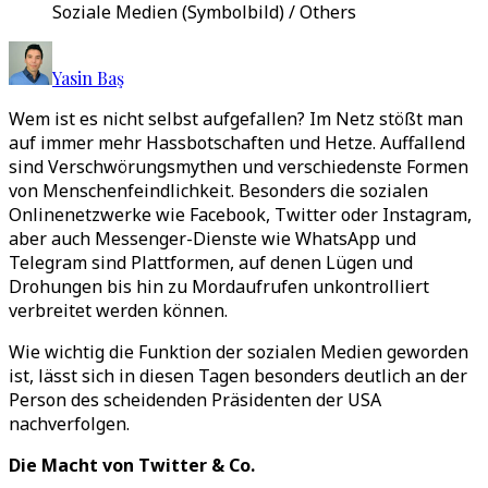
Soziale Medien (Symbolbild) / Others
Yasin Baş
Wem ist es nicht selbst aufgefallen? Im Netz stößt man
auf immer mehr Hassbotschaften und Hetze. Auffallend
sind Verschwörungsmythen und verschiedenste Formen
von Menschenfeindlichkeit. Besonders die sozialen
Onlinenetzwerke wie Facebook, Twitter oder Instagram,
aber auch Messenger-Dienste wie WhatsApp und
Telegram sind Plattformen, auf denen Lügen und
Drohungen bis hin zu Mordaufrufen unkontrolliert
verbreitet werden können.
Wie wichtig die Funktion der sozialen Medien geworden
ist, lässt sich in diesen Tagen besonders deutlich an der
Person des scheidenden Präsidenten der USA
nachverfolgen.
Die Macht von Twitter & Co.