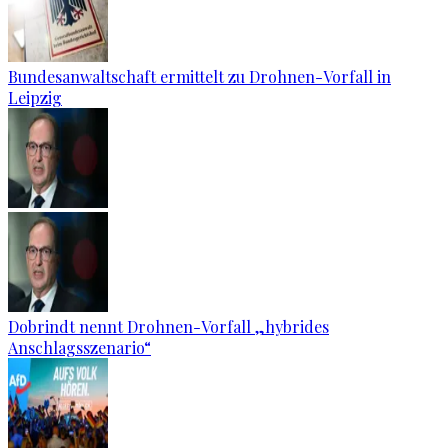
Bundesanwaltschaft ermittelt zu Drohnen-Vorfall in
Leipzig
Dobrindt nennt Drohnen-Vorfall „hybrides
Anschlagsszenario“