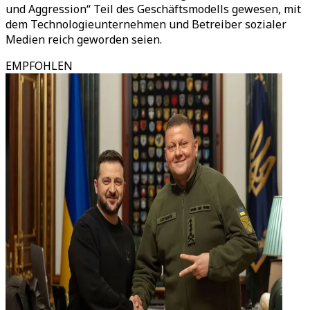
und Aggression“ Teil des Geschäftsmodells gewesen, mit
dem Technologieunternehmen und Betreiber sozialer
Medien reich geworden seien.
EMPFOHLEN