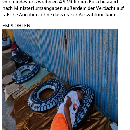
von mindestens weiteren 4,5 Millionen Euro bestand
nach Ministeriumsangaben außerdem der Verdacht auf
falsche Angaben, ohne dass es zur Auszahlung kam.
EMPFOHLEN