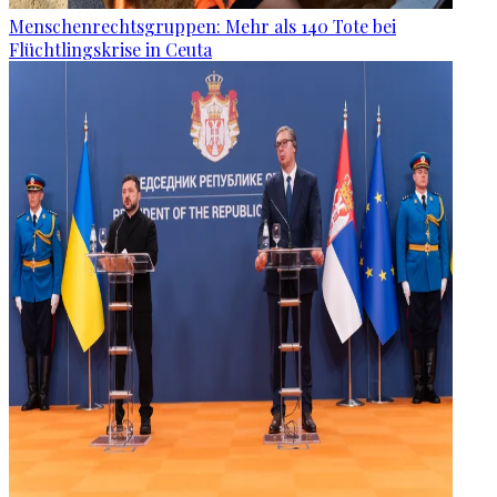
Menschenrechtsgruppen: Mehr als 140 Tote bei
Flüchtlingskrise in Ceuta