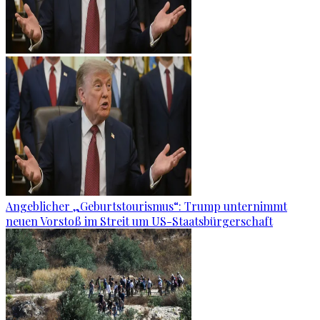
Angeblicher „Geburtstourismus“: Trump unternimmt
neuen Vorstoß im Streit um US-Staatsbürgerschaft