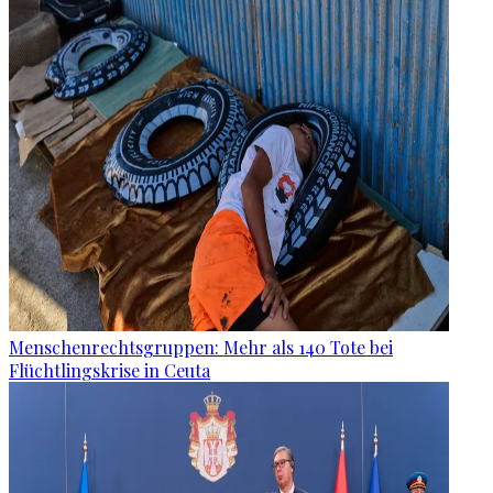
Menschenrechtsgruppen: Mehr als 140 Tote bei
Flüchtlingskrise in Ceuta