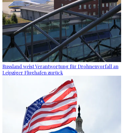
Russland weist Verantwortung für Drohnenvorfall an
Leipziger Flughafen zurück