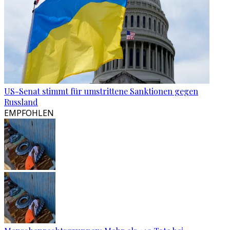
US-Senat stimmt für umstrittene Sanktionen gegen
Russland
EMPFOHLEN