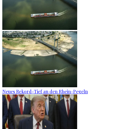
Neues Rekord-Tief an den Rhein-Pegeln