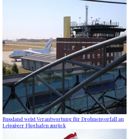
Russland weist Verantwortung für Drohnenvorfall an
Leipziger Flughafen zurück