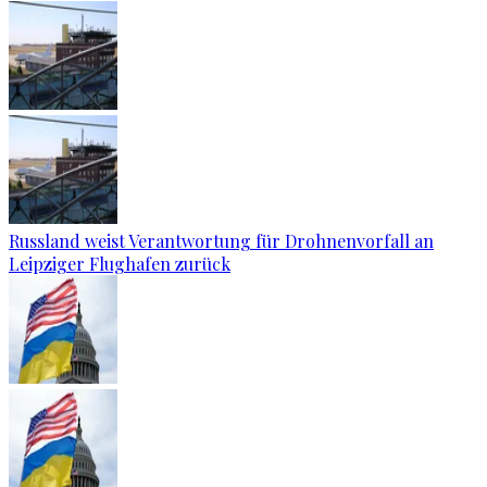
Russland weist Verantwortung für Drohnenvorfall an
Leipziger Flughafen zurück